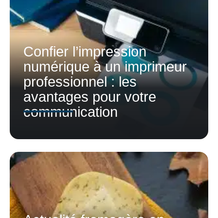
Confier l’impression
numérique à un imprimeur
professionnel : les
avantages pour votre
communication