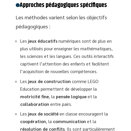
Approches pédagogiques spécifiques
Les méthodes varient selon les objectifs
pédagogiques :
Les
jeux éducatifs
numériques sont de plus en
plus utilisés pour enseigner les mathématiques,
les sciences et les langues. Ces outils interactifs
captivent l’attention des enfants et facilitent
l’acquisition de nouvelles compétences.
Les
jeux de construction
comme LEGO
Education permettent de développer la
motricité fine
, la
pensée logique
et la
collaboration
entre pairs.
Les
jeux de société
en classe encouragent la
coopération
, la
communication
et la
résolution de conflits
. Ils sont particulièrement