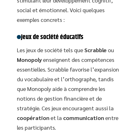
stimulant leur développement cognitif,
social et émotionnel. Voici quelques
exemples concrets :
Jeux de société éducatifs
Les jeux de société tels que
Scrabble
ou
Monopoly
enseignent des compétences
essentielles. Scrabble favorise l’expansion
du vocabulaire et l’orthographe, tandis
que Monopoly aide à comprendre les
notions de gestion financière et de
stratégie. Ces jeux encouragent aussi la
coopération
et la
communication
entre
les participants.