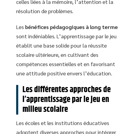
celles liées à la mémoire, l’attention et la
résolution de problèmes.
Les
bénéfices pédagogiques à long terme
sont indéniables. L’apprentissage par le jeu
établit une base solide pour la réussite
scolaire ultérieure, en cultivant des
compétences essentielles et en favorisant
une attitude positive envers l’éducation.
Les différentes approches de
l’apprentissage par le jeu en
milieu scolaire
Les écoles et les institutions éducatives
adoptent diverses approches pour intégrer