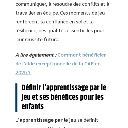
communiquer, à résoudre des conflits et à
travailler en équipe. Ces moments de jeu
renforcent la confiance en soi et la
résilience, des qualités essentielles pour
leur réussite future.
A lire également :
Comment bénéficier
de l'aide exceptionnelle de la CAF en
2025 ?
Définir l’apprentissage par le
jeu et ses bénéfices pour les
enfants
L’
apprentissage par le jeu
se définit