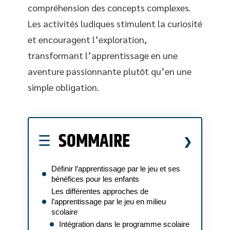
compréhension des concepts complexes.
Les activités ludiques stimulent la curiosité
et encouragent l’exploration,
transformant l’apprentissage en une
aventure passionnante plutôt qu’en une
simple obligation.
SOMMAIRE
Définir l’apprentissage par le jeu et ses
bénéfices pour les enfants
Les différentes approches de
l’apprentissage par le jeu en milieu
scolaire
Intégration dans le programme scolaire