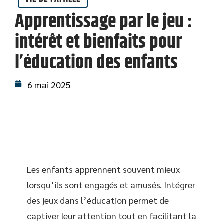
Apprentissage par le jeu :
intérêt et bienfaits pour
l’éducation des enfants
6 mai 2025
Les enfants apprennent souvent mieux
lorsqu’ils sont engagés et amusés. Intégrer
des jeux dans l’éducation permet de
captiver leur attention tout en facilitant la