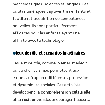
mathématiques, sciences et langues. Ces
outils numériques captivent les enfants et
facilitent l’acquisition de compétences
nouvelles. Ils sont particulièrement
efficaces pour les enfants ayant une
affinité avec la technologie.
Jeux de rôle et scénarios imaginaires
Les jeux de rôle, comme jouer au médecin
ou au chef cuisinier, permettent aux
enfants d’explorer différentes professions
et dynamiques sociales. Ces activités
développent la
compréhension culturelle
et la
résilience
. Elles encouragent aussi la