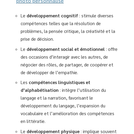
photo personnalisé
Le
développement cognitif
: stimule diverses
compétences telles que la résolution de
problèmes, la pensée critique, la créativité et la
prise de décision.
Le
développement social et émotionnel
: offre
des occasions d’interagir avec les autres, de
négocier des rôles, de partager, de coopérer et
de développer de l’empathie.
Les
compétences linguistiques et
d’alphabétisation
: intègre l’utilisation du
langage et la narration, favorisant le
développement du langage, l’expansion du
vocabulaire et l’amélioration des compétences
en littératie.
Le
développement physique
: implique souvent