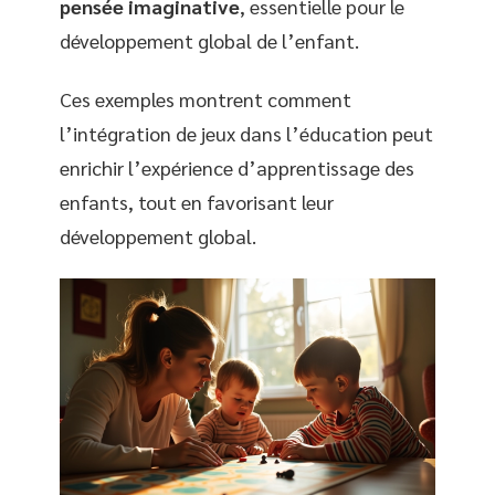
pensée imaginative
, essentielle pour le
développement global de l’enfant.
Ces exemples montrent comment
l’intégration de jeux dans l’éducation peut
enrichir l’expérience d’apprentissage des
enfants, tout en favorisant leur
développement global.