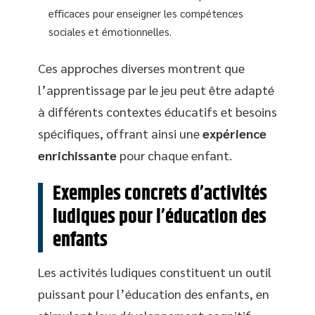
efficaces pour enseigner les compétences
sociales et émotionnelles.
Ces approches diverses montrent que
l’apprentissage par le jeu peut être adapté
à différents contextes éducatifs et besoins
spécifiques, offrant ainsi une
expérience
enrichissante
pour chaque enfant.
Exemples concrets d’activités
ludiques pour l’éducation des
enfants
Les activités ludiques constituent un outil
puissant pour l’éducation des enfants, en