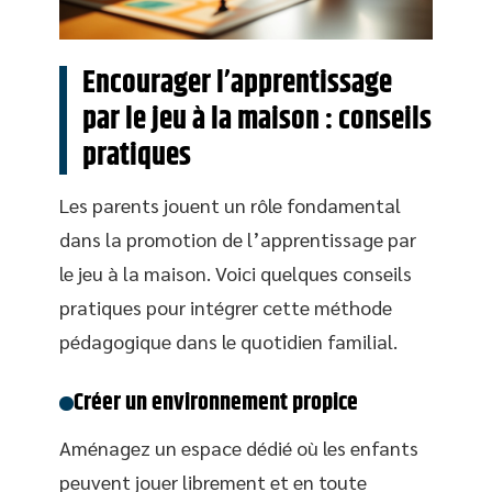
Encourager l’apprentissage
par le jeu à la maison : conseils
pratiques
Les parents jouent un rôle fondamental
dans la promotion de l’apprentissage par
le jeu à la maison. Voici quelques conseils
pratiques pour intégrer cette méthode
pédagogique dans le quotidien familial.
Créer un environnement propice
Aménagez un espace dédié où les enfants
peuvent jouer librement et en toute