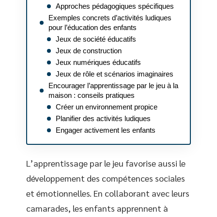
Approches pédagogiques spécifiques
Exemples concrets d’activités ludiques
pour l’éducation des enfants
Jeux de société éducatifs
Jeux de construction
Jeux numériques éducatifs
Jeux de rôle et scénarios imaginaires
Encourager l’apprentissage par le jeu à la
maison : conseils pratiques
Créer un environnement propice
Planifier des activités ludiques
Engager activement les enfants
L’apprentissage par le jeu favorise aussi le
développement des compétences sociales
et émotionnelles. En collaborant avec leurs
camarades, les enfants apprennent à