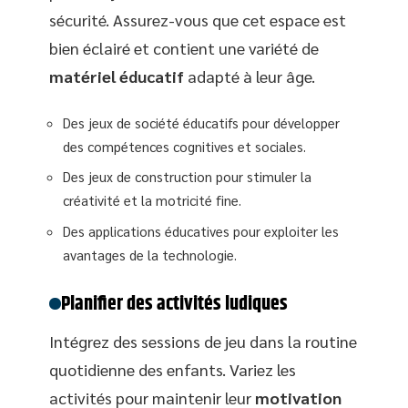
sécurité. Assurez-vous que cet espace est
bien éclairé et contient une variété de
matériel éducatif
adapté à leur âge.
Des jeux de société éducatifs pour développer
des compétences cognitives et sociales.
Des jeux de construction pour stimuler la
créativité et la motricité fine.
Des applications éducatives pour exploiter les
avantages de la technologie.
Planifier des activités ludiques
Intégrez des sessions de jeu dans la routine
quotidienne des enfants. Variez les
activités pour maintenir leur
motivation