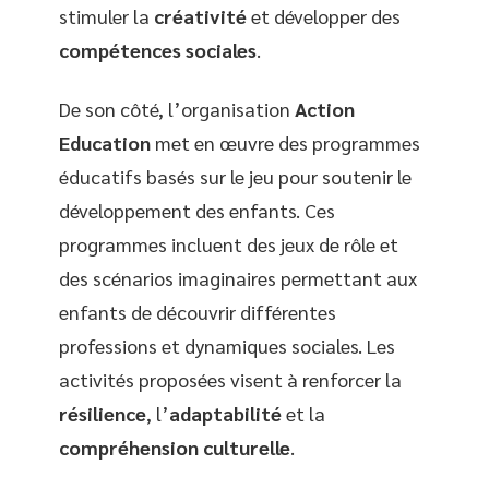
stimuler la
créativité
et développer des
compétences sociales
.
De son côté, l’organisation
Action
Education
met en œuvre des programmes
éducatifs basés sur le jeu pour soutenir le
développement des enfants. Ces
programmes incluent des jeux de rôle et
des scénarios imaginaires permettant aux
enfants de découvrir différentes
professions et dynamiques sociales. Les
activités proposées visent à renforcer la
résilience
, l’
adaptabilité
et la
compréhension culturelle
.