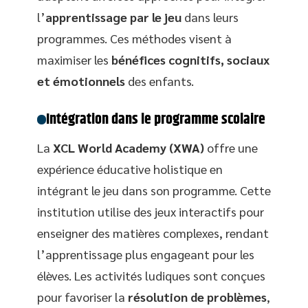
l’
apprentissage par le jeu
dans leurs
programmes. Ces méthodes visent à
maximiser les
bénéfices cognitifs, sociaux
et émotionnels
des enfants.
Intégration dans le programme scolaire
La
XCL World Academy (XWA)
offre une
expérience éducative holistique en
intégrant le jeu dans son programme. Cette
institution utilise des jeux interactifs pour
enseigner des matières complexes, rendant
l’apprentissage plus engageant pour les
élèves. Les activités ludiques sont conçues
pour favoriser la
résolution de problèmes
,