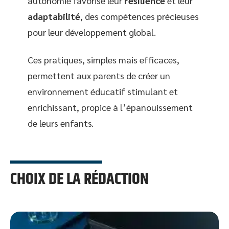
autonomie favorise leur
résilience
et leur
adaptabilité
, des compétences précieuses
pour leur développement global.
Ces pratiques, simples mais efficaces,
permettent aux parents de créer un
environnement éducatif stimulant et
enrichissant, propice à l’épanouissement
de leurs enfants.
CHOIX DE LA RÉDACTION