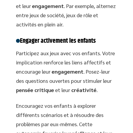
et leur
engagement
. Par exemple, alternez
entre jeux de société, jeux de rôle et
activités en plein air.
Engager activement les enfants
Participez aux jeux avec vos enfants. Votre
implication renforce les liens affectifs et
encourage leur
engagement
. Posez-leur
des questions ouvertes pour stimuler leur
pensée critique
et leur
créativité
.
Encouragez vos enfants à explorer
différents scénarios et à résoudre des
problèmes par eux-mêmes. Cette