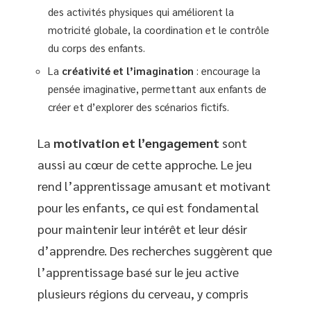
des activités physiques qui améliorent la
motricité globale, la coordination et le contrôle
du corps des enfants.
La
créativité et l’imagination
: encourage la
pensée imaginative, permettant aux enfants de
créer et d’explorer des scénarios fictifs.
La
motivation et l’engagement
sont
aussi au cœur de cette approche. Le jeu
rend l’apprentissage amusant et motivant
pour les enfants, ce qui est fondamental
pour maintenir leur intérêt et leur désir
d’apprendre. Des recherches suggèrent que
l’apprentissage basé sur le jeu active
plusieurs régions du cerveau, y compris