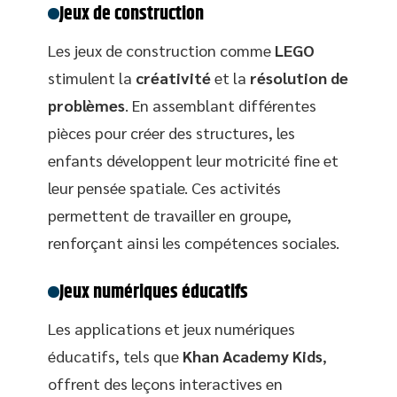
Jeux de construction
Les jeux de construction comme
LEGO
stimulent la
créativité
et la
résolution de
problèmes
. En assemblant différentes
pièces pour créer des structures, les
enfants développent leur motricité fine et
leur pensée spatiale. Ces activités
permettent de travailler en groupe,
renforçant ainsi les compétences sociales.
Jeux numériques éducatifs
Les applications et jeux numériques
éducatifs, tels que
Khan Academy Kids
,
offrent des leçons interactives en