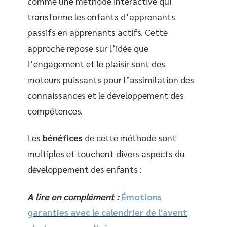
comme une méthode interactive qui
transforme les enfants d’apprenants
passifs en apprenants actifs. Cette
approche repose sur l’idée que
l’engagement et le plaisir sont des
moteurs puissants pour l’assimilation des
connaissances et le développement des
compétences.
Les
bénéfices
de cette méthode sont
multiples et touchent divers aspects du
développement des enfants :
A lire en complément :
Émotions
garanties avec le calendrier de l'avent