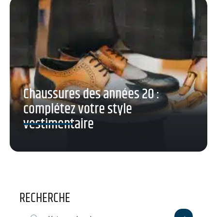
Chaussures des années 20 :
complétez votre style
vestimentaire
RECHERCHE