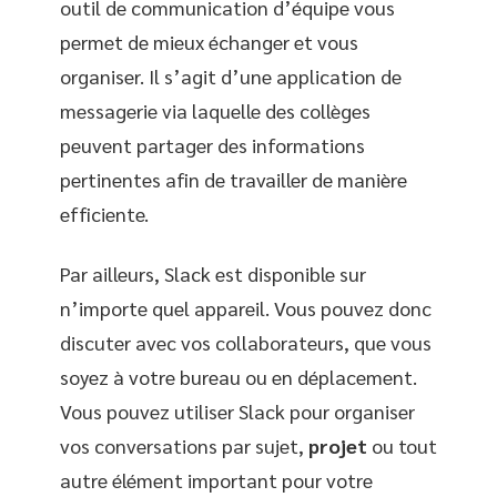
outil de communication d’équipe vous
permet de mieux échanger et vous
organiser. Il s’agit d’une application de
messagerie via laquelle des collèges
peuvent partager des informations
pertinentes afin de travailler de manière
efficiente.
Par ailleurs, Slack est disponible sur
n’importe quel appareil. Vous pouvez donc
discuter avec vos collaborateurs, que vous
soyez à votre bureau ou en déplacement.
Vous pouvez utiliser Slack pour organiser
vos conversations par sujet,
projet
ou tout
autre élément important pour votre