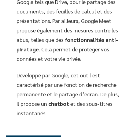
Google tels que Drive, pour le partage des
documents, des feuilles de calcul et des
présentations. Par ailleurs, Google Meet
propose également des mesures contre les
abus, telles que des
fonctionnalités anti-
piratage
. Cela permet de protéger vos
données et votre vie privée.
Développé par Google, cet outil est
caractérisé par une fonction de recherche
permanente et le partage d’écran. De plus,
il propose un
chatbot
et des sous-titres
instantanés.