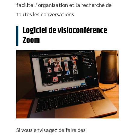
facilite l’organisation et la recherche de
toutes les conversations.
Logiciel de visioconférence
Zoom
Si vous envisagez de faire des