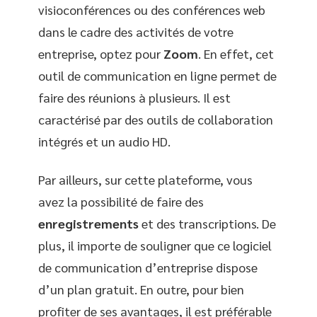
visioconférences ou des conférences web
dans le cadre des activités de votre
entreprise, optez pour
Zoom
. En effet, cet
outil de communication en ligne permet de
faire des réunions à plusieurs. Il est
caractérisé par des outils de collaboration
intégrés et un audio HD.
Par ailleurs, sur cette plateforme, vous
avez la possibilité de faire des
enregistrements
et des transcriptions. De
plus, il importe de souligner que ce logiciel
de communication d’entreprise dispose
d’un plan gratuit. En outre, pour bien
profiter de ses avantages, il est préférable