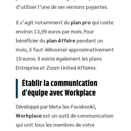
d’utiliser l’une de ses versions payantes.
Il s’agit notamment du
plan pro
qui coûte
environ 13,99 euros par mois. Pour
bénéficier du
plan Affaire
pendant un
mois, il faut débourser approximativement
19 euros. Il existe également les plans
Entreprise et Zoom United Affaires.
Établir la communication
d’équipe avec Workplace
Développé par Meta (ex-Facebook),
Workplace
est un outil de communication
qui unit tous les membres de votre