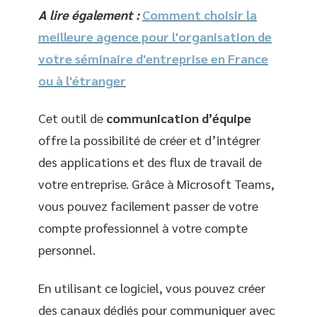
A lire également :
Comment choisir la
meilleure agence pour l'organisation de
votre séminaire d'entreprise en France
ou à l'étranger
Cet outil de
communication d’équipe
offre la possibilité de créer et d’intégrer
des applications et des flux de travail de
votre entreprise. Grâce à Microsoft Teams,
vous pouvez facilement passer de votre
compte professionnel à votre compte
personnel.
En utilisant ce logiciel, vous pouvez créer
des canaux dédiés pour communiquer avec