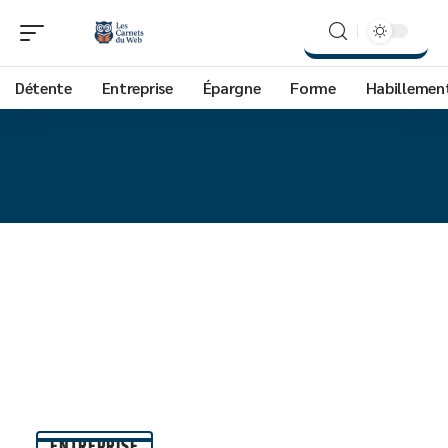
Détente
Entreprise
Épargne
Forme
Habillemen
ENTREPRISE