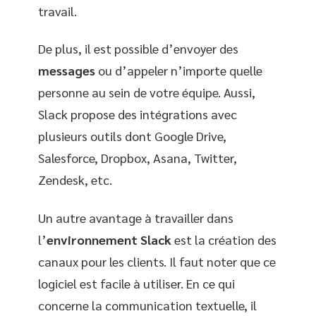
travail.
De plus, il est possible d’envoyer des
messages
ou d’appeler n’importe quelle
personne au sein de votre équipe. Aussi,
Slack propose des intégrations avec
plusieurs outils dont Google Drive,
Salesforce, Dropbox, Asana, Twitter,
Zendesk, etc.
Un autre avantage à travailler dans
l’
environnement Slack
est la création des
canaux pour les clients. Il faut noter que ce
logiciel est facile à utiliser. En ce qui
concerne la communication textuelle, il