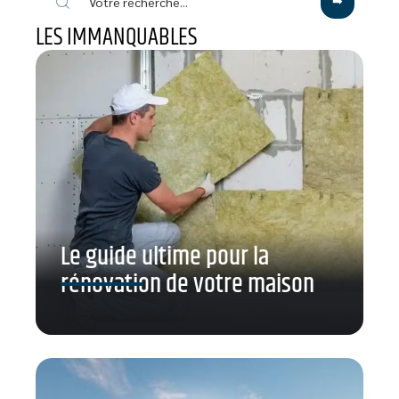
LES IMMANQUABLES
Le guide ultime pour la
rénovation de votre maison