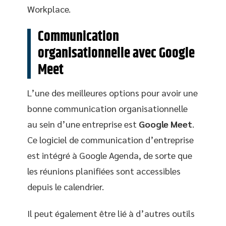
Workplace.
Communication
organisationnelle avec Google
Meet
L’une des meilleures options pour avoir une
bonne communication organisationnelle
au sein d’une entreprise est
Google Meet
.
Ce logiciel de communication d’entreprise
est intégré à Google Agenda, de sorte que
les réunions planifiées sont accessibles
depuis le calendrier.
Il peut également être lié à d’autres outils