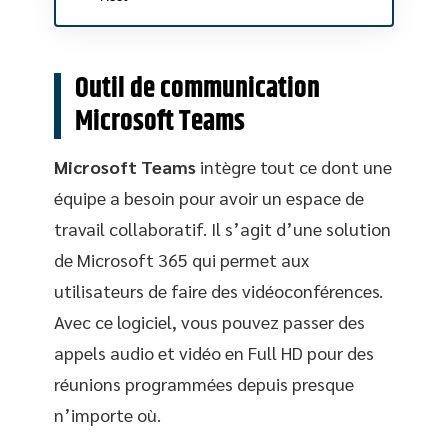
Outil de communication
Microsoft Teams
Microsoft Teams
intègre tout ce dont une
équipe a besoin pour avoir un espace de
travail collaboratif. Il s’agit d’une solution
de Microsoft 365 qui permet aux
utilisateurs de faire des vidéoconférences.
Avec ce logiciel, vous pouvez passer des
appels audio et vidéo en Full HD pour des
réunions programmées depuis presque
n’importe où.