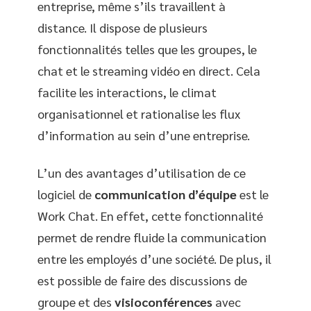
entreprise, même s’ils travaillent à
distance. Il dispose de plusieurs
fonctionnalités telles que les groupes, le
chat et le streaming vidéo en direct. Cela
facilite les interactions, le climat
organisationnel et rationalise les flux
d’information au sein d’une entreprise.
L’un des avantages d’utilisation de ce
logiciel de
communication d’équipe
est le
Work Chat. En effet, cette fonctionnalité
permet de rendre fluide la communication
entre les employés d’une société. De plus, il
est possible de faire des discussions de
groupe et des
vi
si
oconférences
avec