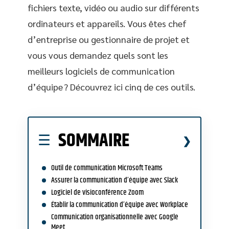
fichiers texte, vidéo ou audio sur différents
ordinateurs et appareils. Vous êtes chef
d’entreprise ou gestionnaire de projet et
vous vous demandez quels sont les
meilleurs logiciels de communication
d’équipe ? Découvrez ici cinq de ces outils.
SOMMAIRE
Outil de communication Microsoft Teams
Assurer la communication d’équipe avec Slack
Logiciel de visioconférence Zoom
Établir la communication d’équipe avec Workplace
Communication organisationnelle avec Google
Meet