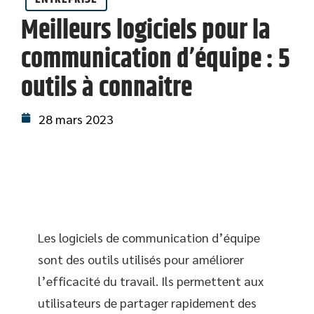
Meilleurs logiciels pour la
communication d’équipe : 5
outils à connaitre
28 mars 2023
Les logiciels de communication d’équipe
sont des outils utilisés pour améliorer
l’efficacité du travail. Ils permettent aux
utilisateurs de partager rapidement des