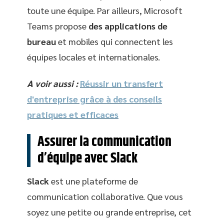
toute une équipe. Par ailleurs, Microsoft
Teams propose
des applications de
bureau
et mobiles qui connectent les
équipes locales et internationales.
A voir aussi :
Réussir un transfert
d'entreprise grâce à des conseils
pratiques et efficaces
Assurer la communication
d’équipe avec Slack
Slack
est une plateforme de
communication collaborative. Que vous
soyez une petite ou grande entreprise, cet