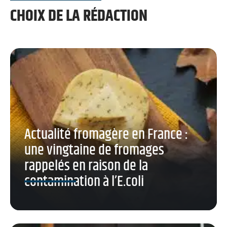
CHOIX DE LA RÉDACTION
Actualité fromagère en France :
une vingtaine de fromages
rappelés en raison de la
contamination à l’E.coli