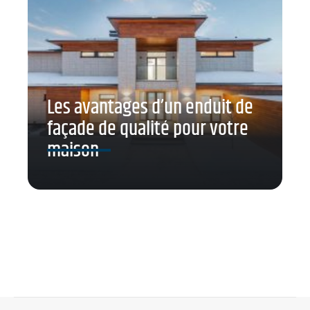
Les avantages d’un enduit de
façade de qualité pour votre
maison