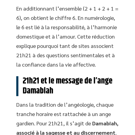
En additionnant l’ensemble (2 + 1 + 2 + 1 =
6), on obtient le chiffre 6. En numérologie,
le 6 est lié à la responsabilité, à l’harmonie
domestique et à l’amour. Cette réduction
explique pourquoi tant de sites associent
21h21 à des questions sentimentales et à
la confiance dans la vie affective.
21h21 et le message de l’ange
Damabiah
Dans la tradition de l’angéologie, chaque
tranche horaire est rattachée à un ange
gardien. Pour 21h21, il s’agit de
Damabiah,
associé à la sagesse et au discernement
.