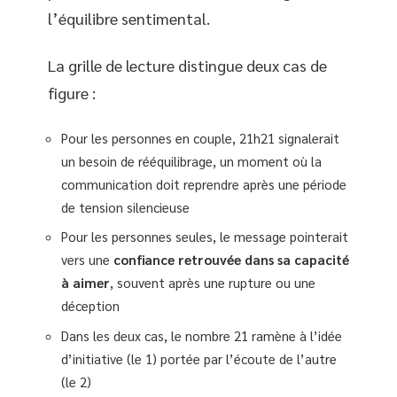
l’équilibre sentimental.
La grille de lecture distingue deux cas de
figure :
Pour les personnes en couple, 21h21 signalerait
un besoin de rééquilibrage, un moment où la
communication doit reprendre après une période
de tension silencieuse
Pour les personnes seules, le message pointerait
vers une
confiance retrouvée dans sa capacité
à aimer
, souvent après une rupture ou une
déception
Dans les deux cas, le nombre 21 ramène à l’idée
d’initiative (le 1) portée par l’écoute de l’autre
(le 2)