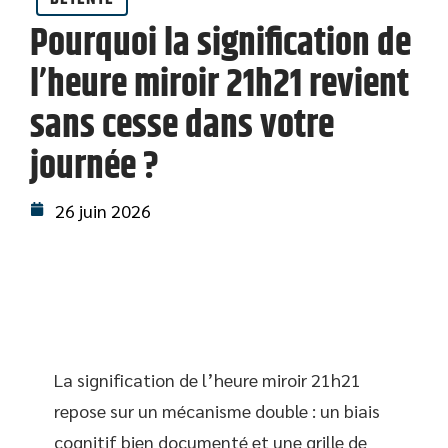
Pourquoi la signification de
l’heure miroir 21h21 revient
sans cesse dans votre
journée ?
26 juin 2026
La signification de l’heure miroir 21h21
repose sur un mécanisme double : un biais
cognitif bien documenté et une grille de