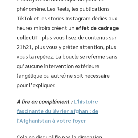
phénomène. Les Reels, les publications
TikTok et les stories Instagram dédiés aux
heures miroirs créent un
effet de cadrage
collectif
: plus vous lisez de contenus sur
21h21, plus vous y prêtez attention, plus
vous la repérez. La boucle se referme sans
qu’aucune intervention extérieure
(angélique ou autre) ne soit nécessaire
pour l’expliquer.
A lire en complément :
L'histoire
fascinante du lévrier afghan : de
l'Afghanistan à votre foyer
Cela ne disqualifie pas la dimension