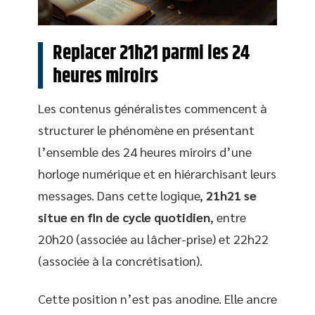
Replacer 21h21 parmi les 24
heures miroirs
Les contenus généralistes commencent à
structurer le phénomène en présentant
l’ensemble des 24 heures miroirs d’une
horloge numérique et en hiérarchisant leurs
messages. Dans cette logique,
21h21 se
situe en fin de cycle quotidien
, entre
20h20 (associée au lâcher-prise) et 22h22
(associée à la concrétisation).
Cette position n’est pas anodine. Elle ancre