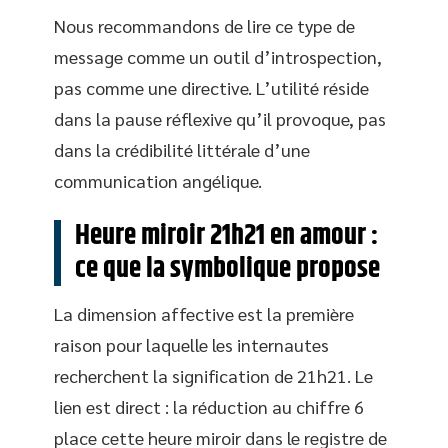
Nous recommandons de lire ce type de
message comme un outil d’introspection,
pas comme une directive. L’utilité réside
dans la pause réflexive qu’il provoque, pas
dans la crédibilité littérale d’une
communication angélique.
Heure miroir 21h21 en amour :
ce que la symbolique propose
La dimension affective est la première
raison pour laquelle les internautes
recherchent la signification de 21h21. Le
lien est direct : la réduction au chiffre 6
place cette heure miroir dans le registre de