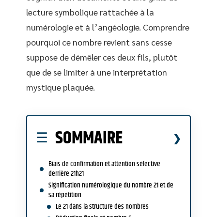
lecture symbolique rattachée à la
numérologie et à l’angéologie. Comprendre
pourquoi ce nombre revient sans cesse
suppose de démêler ces deux fils, plutôt
que de se limiter à une interprétation
mystique plaquée.
SOMMAIRE
Biais de confirmation et attention sélective
derrière 21h21
Signification numérologique du nombre 21 et de
sa répétition
Le 21 dans la structure des nombres