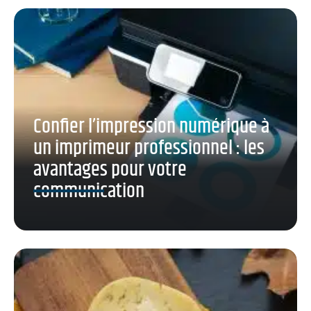
Confier l’impression numérique à
un imprimeur professionnel : les
avantages pour votre
communication