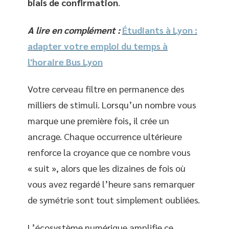
biais de confirmation
.
A lire en complément :
Étudiants à Lyon :
adapter votre emploi du temps à
l'horaire Bus Lyon
Votre cerveau filtre en permanence des
milliers de stimuli. Lorsqu’un nombre vous
marque une première fois, il crée un
ancrage. Chaque occurrence ultérieure
renforce la croyance que ce nombre vous
« suit », alors que les dizaines de fois où
vous avez regardé l’heure sans remarquer
de symétrie sont tout simplement oubliées.
L’écosystème numérique amplifie ce