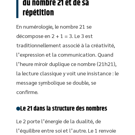
du nombre 21 et de sa
répétition
En numérologie, le nombre 21 se
décompose en 2 + 1 = 3. Le 3 est
traditionnellement associé à la créativité,
l’expression et la communication. Quand
l’heure miroir duplique ce nombre (21h21),
la lecture classique y voit une insistance : le
message symbolique se double, se
confirme.
Le 21 dans la structure des nombres
Le 2 porte l’énergie de la dualité, de
l’équilibre entre soi et l’autre. Le 1 renvoie