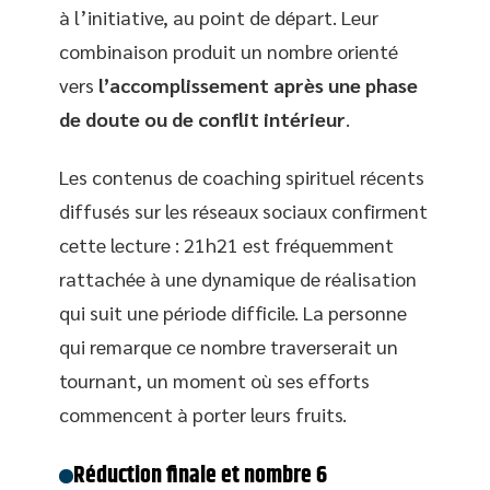
à l’initiative, au point de départ. Leur
combinaison produit un nombre orienté
vers
l’accomplissement après une phase
de doute ou de conflit intérieur
.
Les contenus de coaching spirituel récents
diffusés sur les réseaux sociaux confirment
cette lecture : 21h21 est fréquemment
rattachée à une dynamique de réalisation
qui suit une période difficile. La personne
qui remarque ce nombre traverserait un
tournant, un moment où ses efforts
commencent à porter leurs fruits.
Réduction finale et nombre 6