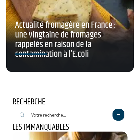
Actualité fromagère en France :
une vingtaine de fromages
rappelés en raison de la
contamination à l’E.coli
RECHERCHE
LES IMMANQUABLES