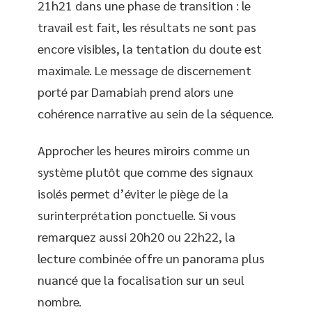
21h21 dans une phase de transition : le
travail est fait, les résultats ne sont pas
encore visibles, la tentation du doute est
maximale. Le message de discernement
porté par Damabiah prend alors une
cohérence narrative au sein de la séquence.
Approcher les heures miroirs comme un
système plutôt que comme des signaux
isolés permet d’éviter le piège de la
surinterprétation ponctuelle. Si vous
remarquez aussi 20h20 ou 22h22, la
lecture combinée offre un panorama plus
nuancé que la focalisation sur un seul
nombre.