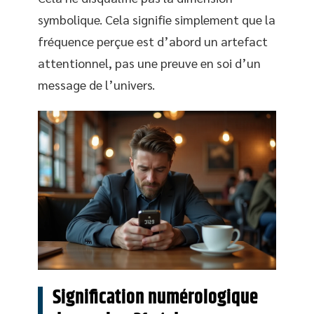
symbolique. Cela signifie simplement que la
fréquence perçue est d’abord un artefact
attentionnel, pas une preuve en soi d’un
message de l’univers.
Signification numérologique