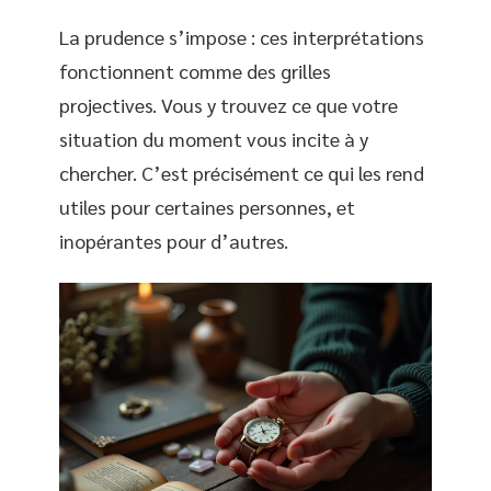
La prudence s’impose : ces interprétations
fonctionnent comme des grilles
projectives. Vous y trouvez ce que votre
situation du moment vous incite à y
chercher. C’est précisément ce qui les rend
utiles pour certaines personnes, et
inopérantes pour d’autres.