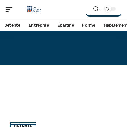
Détente
Entreprise
Épargne
Forme
Habillemen
DÉTENTE