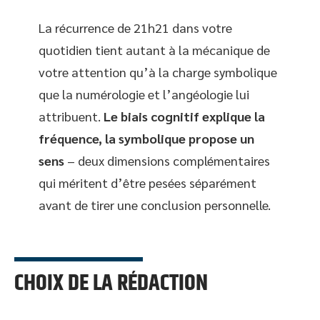
La récurrence de 21h21 dans votre
quotidien tient autant à la mécanique de
votre attention qu’à la charge symbolique
que la numérologie et l’angéologie lui
attribuent.
Le biais cognitif explique la
fréquence, la symbolique propose un
sens
– deux dimensions complémentaires
qui méritent d’être pesées séparément
avant de tirer une conclusion personnelle.
CHOIX DE LA RÉDACTION