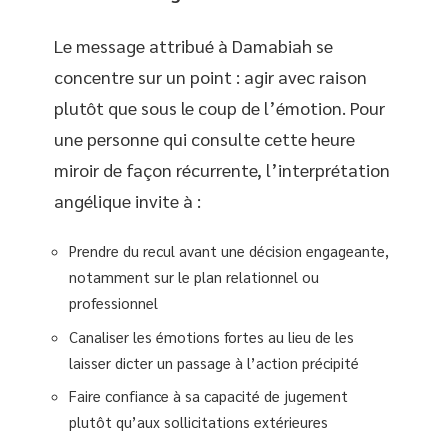
Le message attribué à Damabiah se
concentre sur un point : agir avec raison
plutôt que sous le coup de l’émotion. Pour
une personne qui consulte cette heure
miroir de façon récurrente, l’interprétation
angélique invite à :
Prendre du recul avant une décision engageante,
notamment sur le plan relationnel ou
professionnel
Canaliser les émotions fortes au lieu de les
laisser dicter un passage à l’action précipité
Faire confiance à sa capacité de jugement
plutôt qu’aux sollicitations extérieures