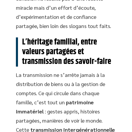
miracle mais d’un effort d’écoute,
d’expérimentation et de confiance
partagée, bien loin des slogans tout faits.
L’héritage familial, entre
valeurs partagées et
transmission des savoir-faire
La transmission ne s’arrête jamais à la
distribution de biens ou à la gestion de
comptes. Ce qui circule dans chaque
famille, c’est tout un
patrimoine
immatériel
: gestes appris, histoires
partagées, manières de voir le monde.
Cette
transmission intergénérationnelle