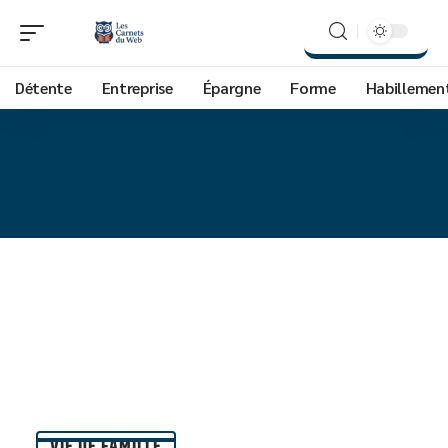
Détente
Entreprise
Épargne
Forme
Habillemen
VIE DE FAMILLE