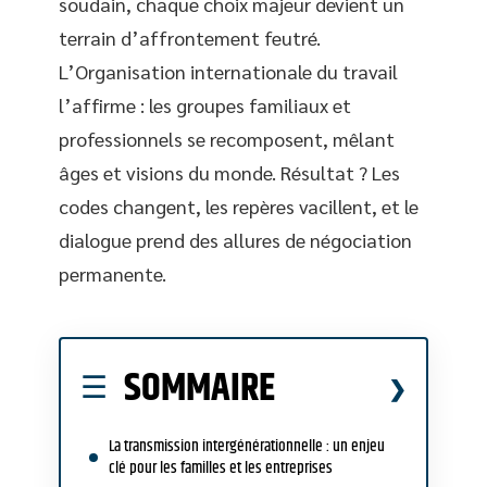
soudain, chaque choix majeur devient un
terrain d’affrontement feutré.
L’Organisation internationale du travail
l’affirme : les groupes familiaux et
professionnels se recomposent, mêlant
âges et visions du monde. Résultat ? Les
codes changent, les repères vacillent, et le
dialogue prend des allures de négociation
permanente.
SOMMAIRE
La transmission intergénérationnelle : un enjeu
clé pour les familles et les entreprises