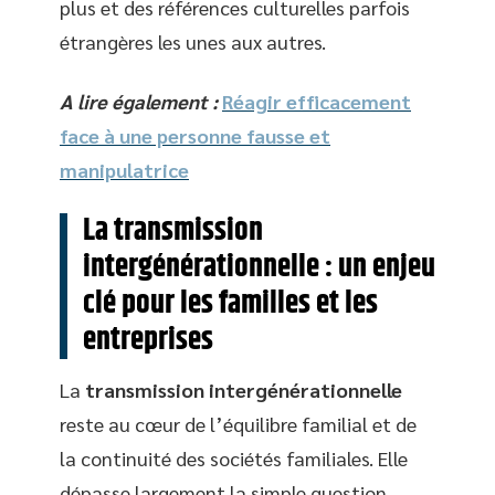
plus et des références culturelles parfois
étrangères les unes aux autres.
A lire également :
Réagir efficacement
face à une personne fausse et
manipulatrice
La transmission
intergénérationnelle : un enjeu
clé pour les familles et les
entreprises
La
transmission intergénérationnelle
reste au cœur de l’équilibre familial et de
la continuité des sociétés familiales. Elle
dépasse largement la simple question