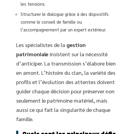
les tensions.
Structurer le dialogue grâce à des dispositifs
comme le conseil de famille ou
l’accompagnement par un expert extérieur.
Les spécialistes de la
gestion
patrimoniale
insistent sur la nécessité
d’anticiper. La transmission s’élabore bien
en amont. L’histoire du clan, la variété des
profils et l’évolution des attentes doivent
guider chaque décision pour préserver non
seulement le patrimoine matériel, mais
aussi ce qui fait la singularité de chaque
famille.