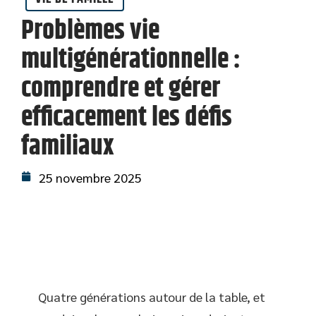
Problèmes vie
multigénérationnelle :
comprendre et gérer
efficacement les défis
familiaux
25 novembre 2025
Quatre générations autour de la table, et