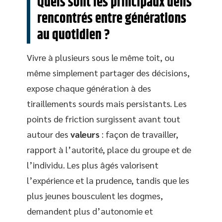
Quels sont les principaux défis
rencontrés entre générations
au quotidien ?
Vivre à plusieurs sous le même toit, ou
même simplement partager des décisions,
expose chaque génération à des
tiraillements sourds mais persistants. Les
points de friction surgissent avant tout
autour des
valeurs
: façon de travailler,
rapport à l’autorité, place du groupe et de
l’individu. Les plus âgés valorisent
l’expérience et la prudence, tandis que les
plus jeunes bousculent les dogmes,
demandent plus d’autonomie et