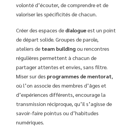
volonté d’écouter, de comprendre et de
valoriser les spécificités de chacun.
Créer des espaces de
dialogue
est un point
de départ solide. Groupes de parole,
ateliers de
team building
ou rencontres
régulières permettent à chacun de
partager attentes et envies, sans filtre.
Miser sur des
programmes de mentorat
,
où l’on associe des membres d’âges et
d’expériences différents, encourage la
transmission réciproque, qu’il s’agisse de
savoir-faire pointus ou d’habitudes
numériques.