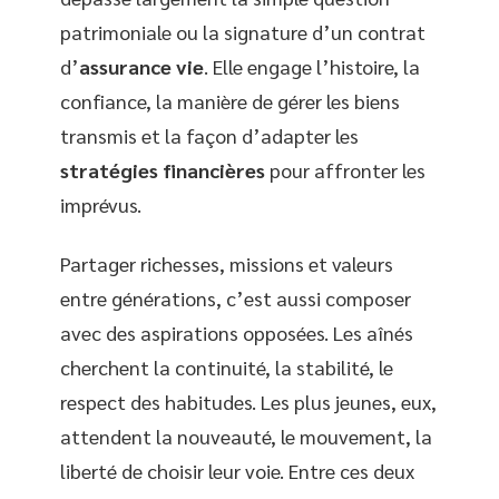
patrimoniale ou la signature d’un contrat
d’
assurance vie
. Elle engage l’histoire, la
confiance, la manière de gérer les biens
transmis et la façon d’adapter les
stratégies financières
pour affronter les
imprévus.
Partager richesses, missions et valeurs
entre générations, c’est aussi composer
avec des aspirations opposées. Les aînés
cherchent la continuité, la stabilité, le
respect des habitudes. Les plus jeunes, eux,
attendent la nouveauté, le mouvement, la
liberté de choisir leur voie. Entre ces deux