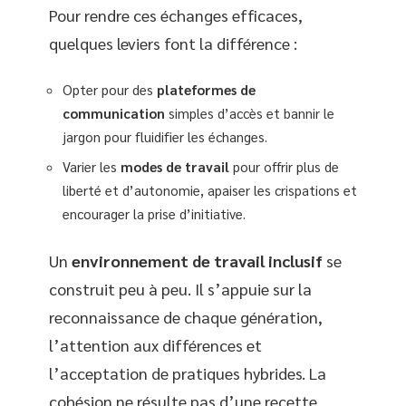
Pour rendre ces échanges efficaces,
quelques leviers font la différence :
Opter pour des
plateformes de
communication
simples d’accès et bannir le
jargon pour fluidifier les échanges.
Varier les
modes de travail
pour offrir plus de
liberté et d’autonomie, apaiser les crispations et
encourager la prise d’initiative.
Un
environnement de travail inclusif
se
construit peu à peu. Il s’appuie sur la
reconnaissance de chaque génération,
l’attention aux différences et
l’acceptation de pratiques hybrides. La
cohésion ne résulte pas d’une recette