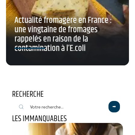
Actualité fromagère en France :
une vingtaine de fromages
rappelés en raison de la
contamination à l’E.coli
RECHERCHE
LES IMMANQUABLES