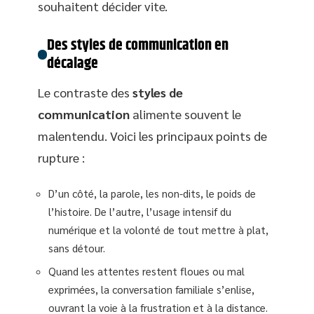
souhaitent décider vite.
Des styles de communication en
décalage
Le contraste des
styles de
communication
alimente souvent le
malentendu. Voici les principaux points de
rupture :
D’un côté, la parole, les non-dits, le poids de
l’histoire. De l’autre, l’usage intensif du
numérique et la volonté de tout mettre à plat,
sans détour.
Quand les attentes restent floues ou mal
exprimées, la conversation familiale s’enlise,
ouvrant la voie à la frustration et à la distance.