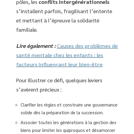
pôles, les
conflits intergénérationnels
s’installent parfois, fragilisant l’entente
et mettant à l’épreuve la solidarité
familiale.
Lire également :
Causes des problèmes de
santé mentale chez les enfants : les
facteurs influençant leur bien-être
Pour illustrer ce défi, quelques leviers
s’avèrent précieux :
Clarifier les règles et construire une gouvernance
solide dès la préparation de la succession.
Associer toutes les générations à la gestion des
biens pour limiter les quiproquos et désamorcer