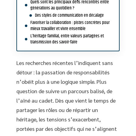
Quels sont les principaux défis rencontrés entre
générations au quotidien ?
Des styles de communication en décalage
Favoriser la collaboration : pistes concrètes pour
mieux travailler et vivre ensemble
L’héritage familial, entre valeurs partagées et
transmission des savoir-faire
Les recherches récentes l’indiquent sans
détour : la passation de responsabilités
n’obéit plus à une logique simple. Plus
question de suivre un parcours balisé, de
l’aîné au cadet. Dès que vient le temps de
partager les rôles ou de répartir un
héritage, les tensions s’exacerbent,
portées par des objectifs qui ne s’alignent