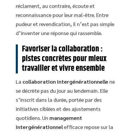
réclament, au contraire, écoute et
reconnaissance pour leur mal-être. Entre
pudeur et revendication, il n’est pas simple
d’inventer une réponse qui rassemble.
Favoriser la collaboration :
pistes concrètes pour mieux
travailler et vivre ensemble
La
collaboration intergénérationnelle
ne
se décrète pas du jour au lendemain. Elle
s’inscrit dans la durée, portée par des
initiatives ciblées et des ajustements
quotidiens. Un
management
intergénérationnel
efficace repose sur la