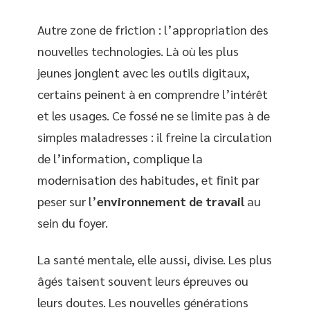
Autre zone de friction : l’appropriation des
nouvelles technologies. Là où les plus
jeunes jonglent avec les outils digitaux,
certains peinent à en comprendre l’intérêt
et les usages. Ce fossé ne se limite pas à de
simples maladresses : il freine la circulation
de l’information, complique la
modernisation des habitudes, et finit par
peser sur l’
environnement de travail
au
sein du foyer.
La santé mentale, elle aussi, divise. Les plus
âgés taisent souvent leurs épreuves ou
leurs doutes. Les nouvelles générations