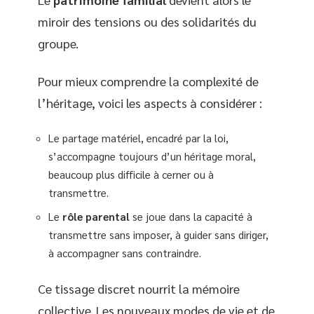
miroir des tensions ou des solidarités du
groupe.
Pour mieux comprendre la complexité de
l’héritage, voici les aspects à considérer :
Le partage matériel, encadré par la loi,
s’accompagne toujours d’un héritage moral,
beaucoup plus difficile à cerner ou à
transmettre.
Le
rôle parental
se joue dans la capacité à
transmettre sans imposer, à guider sans diriger,
à accompagner sans contraindre.
Ce tissage discret nourrit la mémoire
collective. Les nouveaux modes de vie et de