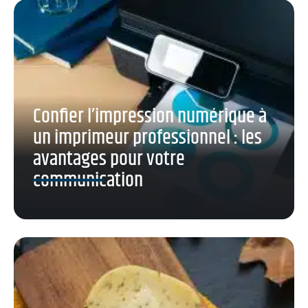
Confier l’impression numérique à
un imprimeur professionnel : les
avantages pour votre
communication