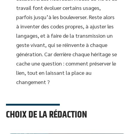
travail font évoluer certains usages,
parfois jusqu’à les bouleverser. Reste alors
à inventer des codes propres, à ajuster les
langages, et à faire de la transmission un
geste vivant, qui se réinvente à chaque
génération. Car derrière chaque héritage se
cache une question : comment préserver le
lien, tout en laissant la place au
changement ?
CHOIX DE LA RÉDACTION