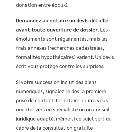
donation entre époux).
Demandez au notaire un devis détaillé
avant toute ouverture de dossier.
Les
émoluments sont réglementés, mais les
frais annexes (recherches cadastrales,
formalités hypothécaires) varient. Un devis
écrit vous protège contre les surprises.
Si votre succession inclut des biens
numériques, signalez-le dès la première
prise de contact. Le notaire pourra vous
orienter vers un spécialiste ou un conseil
juridique adapté, même si ce sujet sort du
cadre de la consultation gratuite.