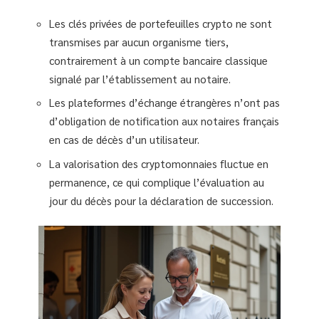
Les clés privées de portefeuilles crypto ne sont
transmises par aucun organisme tiers,
contrairement à un compte bancaire classique
signalé par l’établissement au notaire.
Les plateformes d’échange étrangères n’ont pas
d’obligation de notification aux notaires français
en cas de décès d’un utilisateur.
La valorisation des cryptomonnaies fluctue en
permanence, ce qui complique l’évaluation au
jour du décès pour la déclaration de succession.