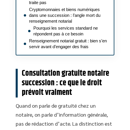
traite pas
Cryptomonnaies et biens numériques
dans une succession : l’angle mort du
renseignement notarial
Pourquoi les services standard ne
répondent pas à ce besoin
Renseignement notarial gratuit : bien s’en
servir avant d’engager des frais
Consultation gratuite notaire
succession : ce que le droit
prévoit vraiment
Quand on parle de gratuité chez un
notaire, on parle d’information générale,
pas de rédaction d’acte. La distinction est