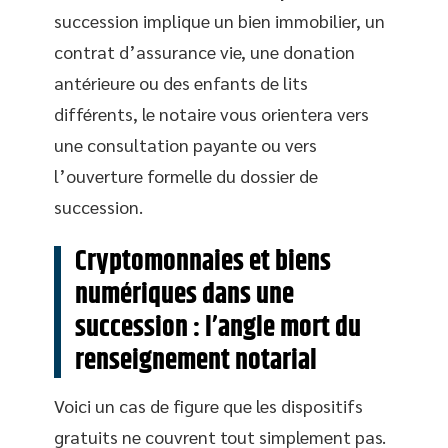
succession implique un bien immobilier, un
contrat d’assurance vie, une donation
antérieure ou des enfants de lits
différents, le notaire vous orientera vers
une consultation payante ou vers
l’ouverture formelle du dossier de
succession.
Cryptomonnaies et biens
numériques dans une
succession : l’angle mort du
renseignement notarial
Voici un cas de figure que les dispositifs
gratuits ne couvrent tout simplement pas.