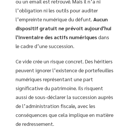
ou un email est retrouvé. Mais il n’a ni
l’obligation ni les outils pour auditer
l’empreinte numérique du défunt.
Aucun
dispositif gratuit ne prévoit aujourd’hui
l’inventaire des actifs numériques
dans
le cadre d’une succession.
Ce vide crée un risque concret. Des héritiers
peuvent ignorer l’existence de portefeuilles
numériques représentant une part
significative du patrimoine. Ils risquent
aussi de sous-déclarer la succession auprès
de l’administration fiscale, avec les
conséquences que cela implique en matière
de redressement.