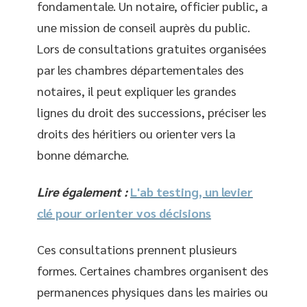
fondamentale. Un notaire, officier public, a
une mission de conseil auprès du public.
Lors de consultations gratuites organisées
par les chambres départementales des
notaires, il peut expliquer les grandes
lignes du droit des successions, préciser les
droits des héritiers ou orienter vers la
bonne démarche.
Lire également :
L'ab testing, un levier
clé pour orienter vos décisions
Ces consultations prennent plusieurs
formes. Certaines chambres organisent des
permanences physiques dans les mairies ou