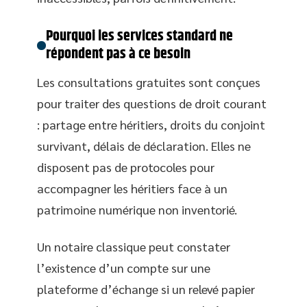
Pourquoi les services standard ne
répondent pas à ce besoin
Les consultations gratuites sont conçues
pour traiter des questions de droit courant
: partage entre héritiers, droits du conjoint
survivant, délais de déclaration. Elles ne
disposent pas de protocoles pour
accompagner les héritiers face à un
patrimoine numérique non inventorié.
Un notaire classique peut constater
l’existence d’un compte sur une
plateforme d’échange si un relevé papier