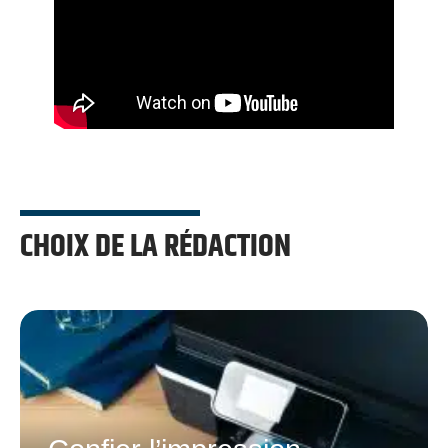
CHOIX DE LA RÉDACTION