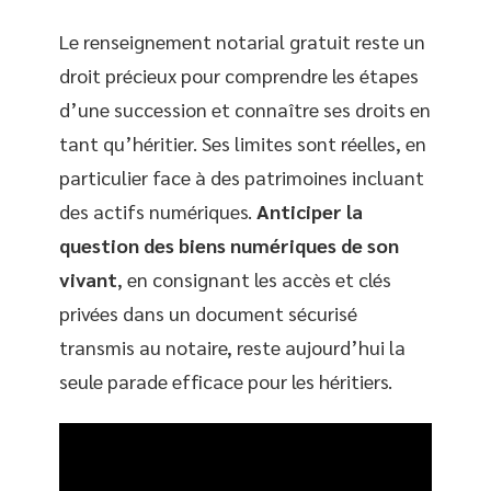
Le renseignement notarial gratuit reste un
droit précieux pour comprendre les étapes
d’une succession et connaître ses droits en
tant qu’héritier. Ses limites sont réelles, en
particulier face à des patrimoines incluant
des actifs numériques.
Anticiper la
question des biens numériques de son
vivant
, en consignant les accès et clés
privées dans un document sécurisé
transmis au notaire, reste aujourd’hui la
seule parade efficace pour les héritiers.