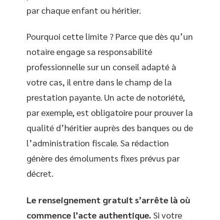
par chaque enfant ou héritier.
Pourquoi cette limite ? Parce que dès qu’un
notaire engage sa responsabilité
professionnelle sur un conseil adapté à
votre cas, il entre dans le champ de la
prestation payante. Un acte de notoriété,
par exemple, est obligatoire pour prouver la
qualité d’héritier auprès des banques ou de
l’administration fiscale. Sa rédaction
génère des émoluments fixes prévus par
décret.
Le renseignement gratuit s’arrête là où
commence l’acte authentique.
Si votre