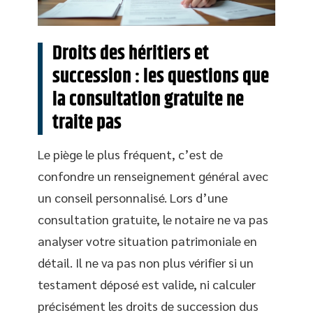
Droits des héritiers et
succession : les questions que
la consultation gratuite ne
traite pas
Le piège le plus fréquent, c’est de
confondre un renseignement général avec
un conseil personnalisé. Lors d’une
consultation gratuite, le notaire ne va pas
analyser votre situation patrimoniale en
détail. Il ne va pas non plus vérifier si un
testament déposé est valide, ni calculer
précisément les droits de succession dus