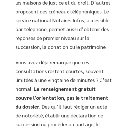
les maisons de justice et du droit. D’autres
proposent des créneaux téléphoniques. Le
service national Notaires Infos, accessible
par téléphone, permet aussi d’obtenir des
réponses de premier niveau sur la
succession, la donation ou le patrimoine.
Vous avez déjà remarqué que ces
consultations restent courtes, souvent
limitées à une vingtaine de minutes ? C’est
normal.
Le renseignement gratuit
couvre l’orientation, pas le traitement
du dossier.
Dès qu’il faut rédiger un acte
de notoriété, établir une déclaration de
succession ou procéder au partage, le