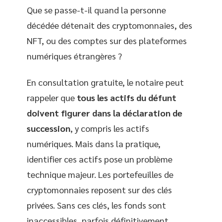
Que se passe-t-il quand la personne
décédée détenait des cryptomonnaies, des
NFT, ou des comptes sur des plateformes
numériques étrangères ?
En consultation gratuite, le notaire peut
rappeler que
tous les actifs du défunt
doivent figurer dans la déclaration de
succession
, y compris les actifs
numériques. Mais dans la pratique,
identifier ces actifs pose un problème
technique majeur. Les portefeuilles de
cryptomonnaies reposent sur des clés
privées. Sans ces clés, les fonds sont
inaccessibles, parfois définitivement.