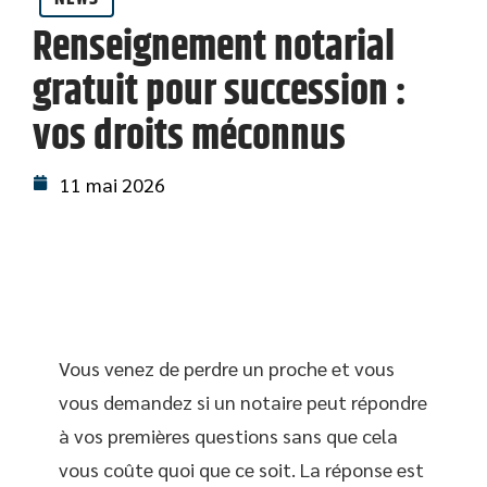
Renseignement notarial
gratuit pour succession :
vos droits méconnus
11 mai 2026
Vous venez de perdre un proche et vous
vous demandez si un notaire peut répondre
à vos premières questions sans que cela
vous coûte quoi que ce soit. La réponse est