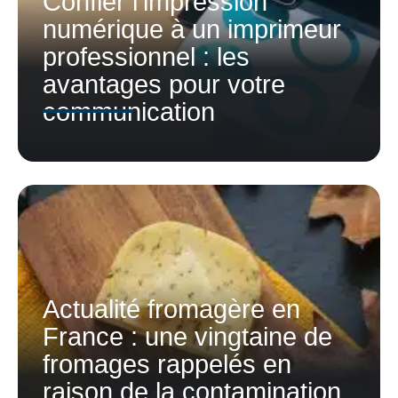
Confier l’impression
numérique à un imprimeur
professionnel : les
avantages pour votre
communication
Actualité fromagère en
France : une vingtaine de
fromages rappelés en
raison de la contamination