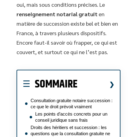
oui, mais sous conditions précises. Le
renseignement notarial gratuit
en
matière de succession existe bel et bien en
France, à travers plusieurs dispositifs.
Encore faut-il savoir où frapper, ce qui est
couvert, et surtout ce qui ne l’est pas.
SOMMAIRE
Consultation gratuite notaire succession :
ce que le droit prévoit vraiment
Les points d’accès concrets pour un
conseil juridique sans frais
Droits des héritiers et succession : les
questions que la consultation gratuite ne