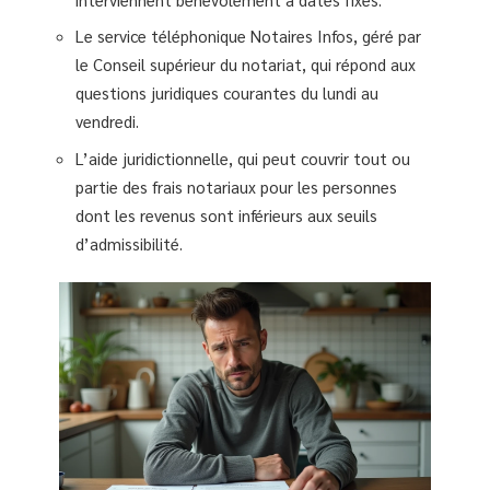
Le service téléphonique Notaires Infos, géré par
le Conseil supérieur du notariat, qui répond aux
questions juridiques courantes du lundi au
vendredi.
L’aide juridictionnelle, qui peut couvrir tout ou
partie des frais notariaux pour les personnes
dont les revenus sont inférieurs aux seuils
d’admissibilité.