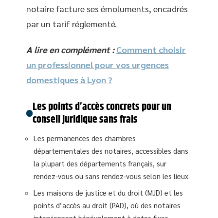
notaire facture ses émoluments, encadrés
par un tarif réglementé.
A lire en complément :
Comment choisir
un professionnel pour vos urgences
domestiques à Lyon ?
Les points d’accès concrets pour un
conseil juridique sans frais
Les permanences des chambres
départementales des notaires, accessibles dans
la plupart des départements français, sur
rendez-vous ou sans rendez-vous selon les lieux.
Les maisons de justice et du droit (MJD) et les
points d’accès au droit (PAD), où des notaires
interviennent bénévolement à dates fixes.