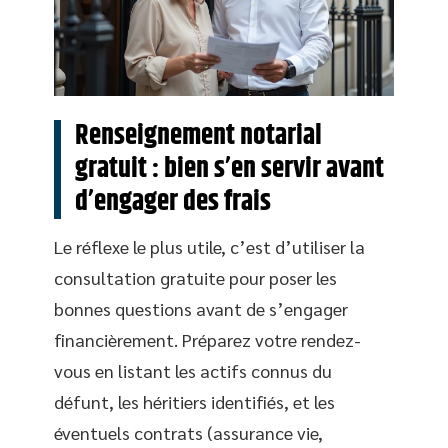
Renseignement notarial
gratuit : bien s’en servir avant
d’engager des frais
Le réflexe le plus utile, c’est d’utiliser la
consultation gratuite pour poser les
bonnes questions avant de s’engager
financièrement. Préparez votre rendez-
vous en listant les actifs connus du
défunt, les héritiers identifiés, et les
éventuels contrats (assurance vie,