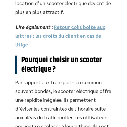
location d’un scooter électrique devient de
plus en plus attractif.
Lire également :
Retour colis boîte aux
lettres : les droits du client en cas de
litige
Pourquoi choisir un scooter
électrique ?
Par rapport aux transports en commun
souvent bondés, le scooter électrique offre
une rapidité inégalée. Ils permettent
d’éviter les contraintes de l’horaire suite
aux aléas du trafic routier. Les utilisateurs
peuvent se déplacer à leur rythme. Ils sont