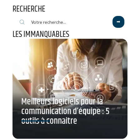
RECHERCHE
LES IMMANQUABLES
Meilleurs logiciels pour la
communication d’équipe : 5
outils à connaitre