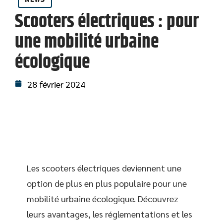
Scooters électriques : pour
une mobilité urbaine
écologique
28 février 2024
Les scooters électriques deviennent une
option de plus en plus populaire pour une
mobilité urbaine écologique. Découvrez
leurs avantages, les réglementations et les