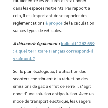
faufiler entre les voitures et stationner
dans les espaces restreints. Par rapport à
cela, il est important de se rappeler des
réglementations
à propos
de la circulation
sur ces types de véhicules.
A découvrir également :
Indicatif 262 639
: à quel territoire français correspond-il
vraiment ?
Sur le plan écologique, l’utilisation des
scooters contribuent à la réduction des
émissions de gaz à effet de serre. Il s’agit
donc d’une solution antipollution. Avec un
mode de transport électrique, les usagers