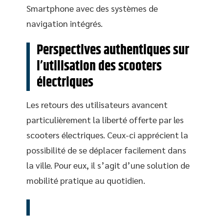
Smartphone avec des systèmes de
navigation intégrés.
Perspectives authentiques sur
l’utilisation des scooters
électriques
Les retours des utilisateurs avancent
particulièrement la liberté offerte par les
scooters électriques. Ceux-ci apprécient la
possibilité de se déplacer facilement dans
la ville. Pour eux, il s’agit d’une solution de
mobilité pratique au quotidien.