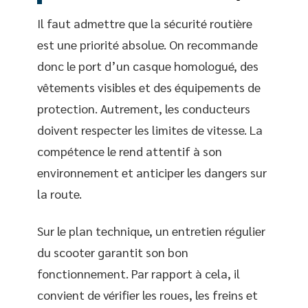
Il faut admettre que la sécurité routière
est une priorité absolue. On recommande
donc le port d’un casque homologué, des
vêtements visibles et des équipements de
protection. Autrement, les conducteurs
doivent respecter les limites de vitesse. La
compétence le rend attentif à son
environnement et anticiper les dangers sur
la route.
Sur le plan technique, un entretien régulier
du scooter garantit son bon
fonctionnement. Par rapport à cela, il
convient de vérifier les roues, les freins et