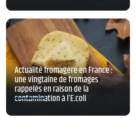
Actualité fromagère en France :
une vingtaine de fromages
rappelés en raison de la
contamination à l’E.coli