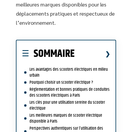
meilleures marques disponibles pour les
déplacements pratiques et respectueux de
l’environnement.
SOMMAIRE
Les avantages des scooters électriques en milieu
urbain
Pourquoi choisir un scooter électrique ?
Réglementation et bonnes pratiques de conduites
des scooters électriques à Paris
Les clés pour une utilisation sereine du scooter
électrique
Les meilleures marques de scooter électrique
disponible à Paris
Perspectives authentiques sur l’utilisation des