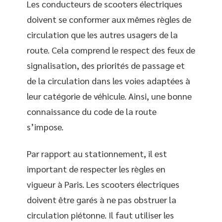
Les conducteurs de scooters électriques
doivent se conformer aux mêmes règles de
circulation que les autres usagers de la
route. Cela comprend le respect des feux de
signalisation, des priorités de passage et
de la circulation dans les voies adaptées à
leur catégorie de véhicule. Ainsi, une bonne
connaissance du code de la route
s’impose.
Par rapport au stationnement, il est
important de respecter les règles en
vigueur à Paris. Les scooters électriques
doivent être garés à ne pas obstruer la
circulation piétonne. Il faut utiliser les