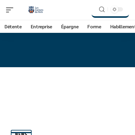
Détente
Entreprise
Épargne
Forme
Habillemen
NEWS