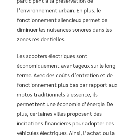
participent à la préservation de
l’environnement urbain. En plus, le
fonctionnement silencieux permet de
diminuer les nuisances sonores dans les
zones résidentielles.
Les scooters électriques sont
économiquement avantageux sur le long
terme. Avec des coûts d’entretien et de
fonctionnement plus bas par rapport aux
motos traditionnels à essence, ils
permettent une économie d’énergie. De
plus, certaines villes proposent des
incitations financières pour adopter des
véhicules électriques. Ainsi, l’achat ou la