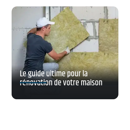
Le guide ultime pour la
rénovation de votre maison