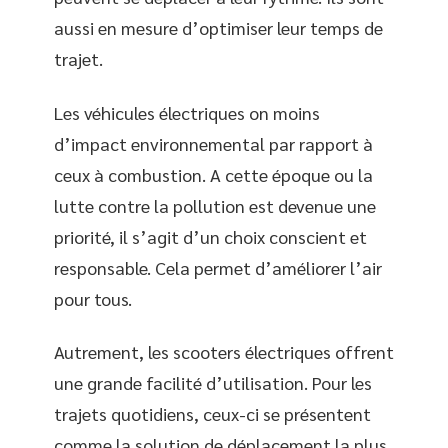
aussi en mesure d’optimiser leur temps de
trajet.
Les véhicules électriques on moins
d’impact environnemental par rapport à
ceux à combustion. A cette époque ou la
lutte contre la pollution est devenue une
priorité, il s’agit d’un choix conscient et
responsable. Cela permet d’améliorer l’air
pour tous.
Autrement, les scooters électriques offrent
une grande facilité d’utilisation. Pour les
trajets quotidiens, ceux-ci se présentent
comme la solution de déplacement la plus