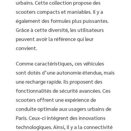
urbains. Cette collection propose des
scooters compacts et maniables. Il y a
également des formules plus puissantes.
Grâce à cette diversité, les utilisateurs
peuvent avoir la référence qui leur
convient.
Comme caractéristiques, ces véhicules
sont dotés d’une autonomie étendue, mais
une recharge rapide. Ils proposent des
fonctionnalités de sécurité avancées. Ces
scooters offrent une expérience de
conduite optimale aux usagers urbains de
Paris. Ceux-ci intègrent des innovations
technologiques. Ainsi, il y a la connectivité