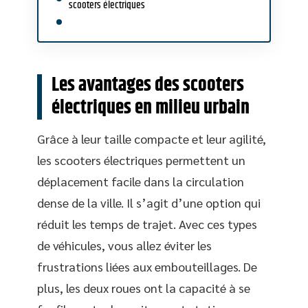
scooters électriques
Les avantages des scooters
électriques en milieu urbain
Grâce à leur taille compacte et leur agilité,
les scooters électriques permettent un
déplacement facile dans la circulation
dense de la ville. Il s’agit d’une option qui
réduit les temps de trajet. Avec ces types
de véhicules, vous allez éviter les
frustrations liées aux embouteillages. De
plus, les deux roues ont la capacité à se