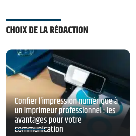
CHOIX DE LA RÉDACTION
Confier l’impression numérique à
un imprimeur professionnel : les
avantages pour votre
communication