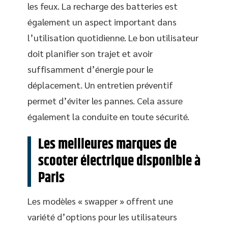
les feux. La recharge des batteries est
également un aspect important dans
l’utilisation quotidienne. Le bon utilisateur
doit planifier son trajet et avoir
suffisamment d’énergie pour le
déplacement. Un entretien préventif
permet d’éviter les pannes. Cela assure
également la conduite en toute sécurité.
Les meilleures marques de
scooter électrique disponible à
Paris
Les modèles « swapper » offrent une
variété d’options pour les utilisateurs