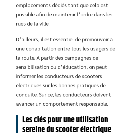
emplacements dédiés tant que cela est
possible afin de maintenir l’ordre dans les
rues de la ville.
D’ailleurs, il est essentiel de promouvoir à
une cohabitation entre tous les usagers de
la route. A partir des campagnes de
sensibilisation ou d’éducation, on peut
informer les conducteurs de scooters
électriques sur les bonnes pratiques de
conduite. Sur ce, les conducteurs doivent
avancer un comportement responsable.
Les clés pour une utilisation
sereine du scooter électrique