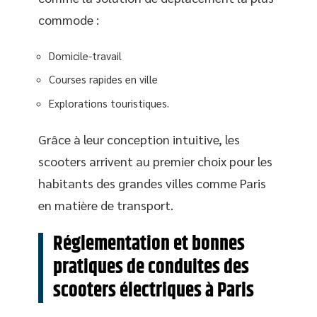
commode :
Domicile-travail
Courses rapides en ville
Explorations touristiques.
Grâce à leur conception intuitive, les
scooters arrivent au premier choix pour les
habitants des grandes villes comme Paris
en matière de transport.
Réglementation et bonnes
pratiques de conduites des
scooters électriques à Paris