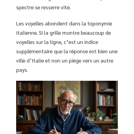
spectre se resserre vite.
Les voyelles abondent dans la toponymie
italienne. Si la grille montre beaucoup de
voyelles sur la ligne, c’est un indice
supplémentaire que la réponse est bien une
ville d’Italie et non un piège vers un autre
pays.