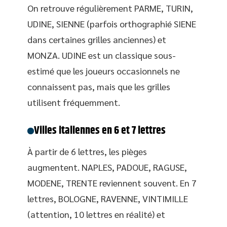
On retrouve régulièrement PARME, TURIN,
UDINE, SIENNE (parfois orthographié SIENE
dans certaines grilles anciennes) et
MONZA. UDINE est un classique sous-
estimé que les joueurs occasionnels ne
connaissent pas, mais que les grilles
utilisent fréquemment.
Villes italiennes en 6 et 7 lettres
À partir de 6 lettres, les pièges
augmentent. NAPLES, PADOUE, RAGUSE,
MODENE, TRENTE reviennent souvent. En 7
lettres, BOLOGNE, RAVENNE, VINTIMILLE
(attention, 10 lettres en réalité) et