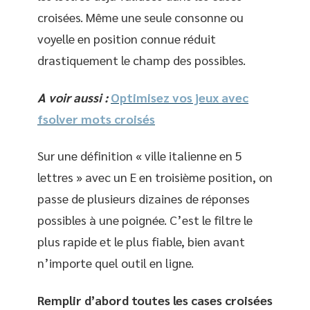
croisées. Même une seule consonne ou
voyelle en position connue réduit
drastiquement le champ des possibles.
A voir aussi :
Optimisez vos jeux avec
fsolver mots croisés
Sur une définition « ville italienne en 5
lettres » avec un E en troisième position, on
passe de plusieurs dizaines de réponses
possibles à une poignée. C’est le filtre le
plus rapide et le plus fiable, bien avant
n’importe quel outil en ligne.
Remplir d’abord toutes les cases croisées