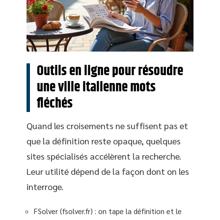
Outils en ligne pour résoudre
une ville italienne mots
fléchés
Quand les croisements ne suffisent pas et
que la définition reste opaque, quelques
sites spécialisés accélèrent la recherche.
Leur utilité dépend de la façon dont on les
interroge.
FSolver (fsolver.fr) : on tape la définition et le