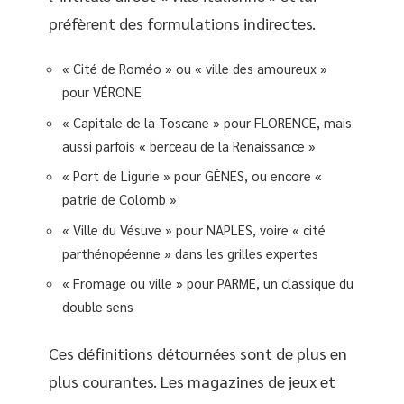
préfèrent des formulations indirectes.
« Cité de Roméo » ou « ville des amoureux »
pour VÉRONE
« Capitale de la Toscane » pour FLORENCE, mais
aussi parfois « berceau de la Renaissance »
« Port de Ligurie » pour GÊNES, ou encore «
patrie de Colomb »
« Ville du Vésuve » pour NAPLES, voire « cité
parthénopéenne » dans les grilles expertes
« Fromage ou ville » pour PARME, un classique du
double sens
Ces définitions détournées sont de plus en
plus courantes. Les magazines de jeux et