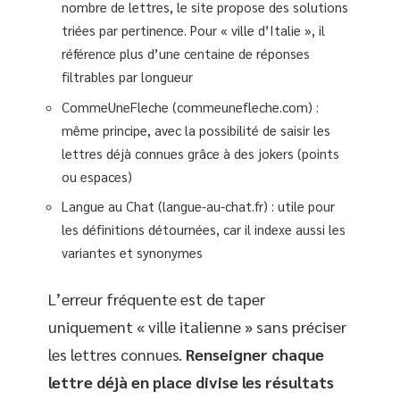
nombre de lettres, le site propose des solutions
triées par pertinence. Pour « ville d’Italie », il
référence plus d’une centaine de réponses
filtrables par longueur
CommeUneFleche (commeunefleche.com) :
même principe, avec la possibilité de saisir les
lettres déjà connues grâce à des jokers (points
ou espaces)
Langue au Chat (langue-au-chat.fr) : utile pour
les définitions détournées, car il indexe aussi les
variantes et synonymes
L’erreur fréquente est de taper
uniquement « ville italienne » sans préciser
les lettres connues.
Renseigner chaque
lettre déjà en place divise les résultats