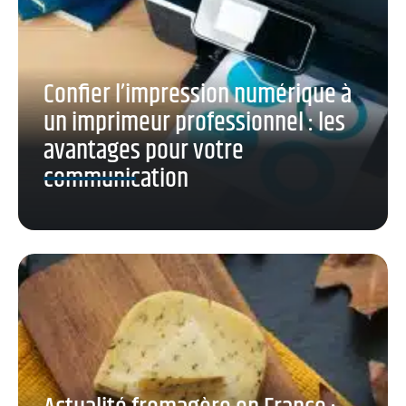
Confier l’impression numérique à
un imprimeur professionnel : les
avantages pour votre
communication