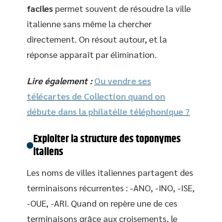
faciles
permet souvent de résoudre la ville
italienne sans même la chercher
directement. On résout autour, et la
réponse apparaît par élimination.
Lire également :
Ou vendre ses
télécartes de Collection quand on
débute dans la philatélie téléphonique ?
Exploiter la structure des toponymes
italiens
Les noms de villes italiennes partagent des
terminaisons récurrentes : -ANO, -INO, -ISE,
-OUE, -ARI. Quand on repère une de ces
terminaisons grâce aux croisements, le