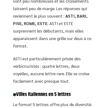
sont peu nombreuses et les croisements
laissent peu de marge. Les réponses qui
reviennent le plus souvent :
ASTI, BARI,
PISE, ROME, ESTE
. ASTI et ESTE
surprennent les débutants, mais elles
apparaissent dans une grille sur deux à ce
format.
ASTI est particulièrement prisée des
verbicrucistes : quatre lettres, deux
voyelles, aucune lettre rare. Elle se croise
facilement avec presque tout.
Villes italiennes en 5 lettres
Le format 5 lettres offre plus de diversité.