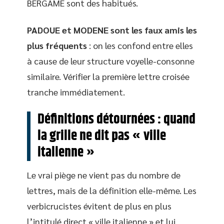
BERGAME sont des habitués.
PADOUE et MODENE sont les faux amis les
plus fréquents
: on les confond entre elles
à cause de leur structure voyelle-consonne
similaire. Vérifier la première lettre croisée
tranche immédiatement.
Définitions détournées : quand
la grille ne dit pas « ville
italienne »
Le vrai piège ne vient pas du nombre de
lettres, mais de la définition elle-même. Les
verbicrucistes évitent de plus en plus
l’intitulé direct « ville italienne » et lui