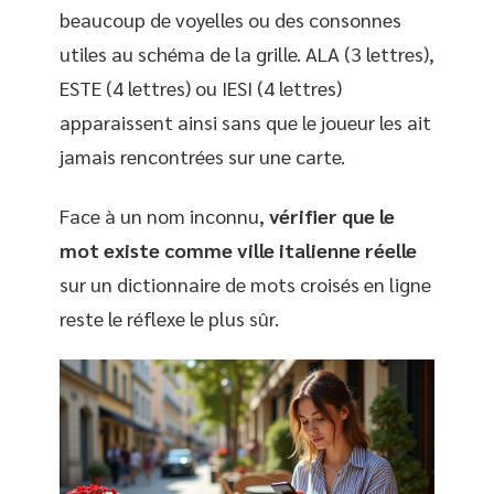
beaucoup de voyelles ou des consonnes
utiles au schéma de la grille. ALA (3 lettres),
ESTE (4 lettres) ou IESI (4 lettres)
apparaissent ainsi sans que le joueur les ait
jamais rencontrées sur une carte.
Face à un nom inconnu,
vérifier que le
mot existe comme ville italienne réelle
sur un dictionnaire de mots croisés en ligne
reste le réflexe le plus sûr.