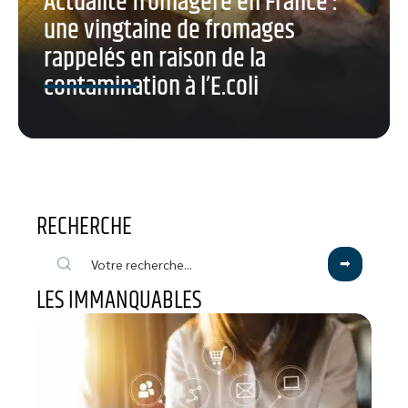
Actualité fromagère en France :
une vingtaine de fromages
rappelés en raison de la
contamination à l’E.coli
RECHERCHE
LES IMMANQUABLES