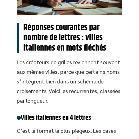
Réponses courantes par
nombre de lettres : villes
italiennes en mots fléchés
Les créateurs de grilles reviennent souvent
aux mêmes villes, parce que certains noms
s’intègrent bien dans un schéma de
croisements. Voici les récurrentes, classées
par longueur.
Villes italiennes en 4 lettres
C’est le format le plus piégeux. Les cases