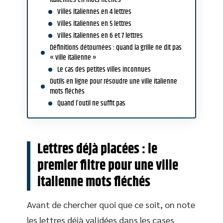
Villes italiennes en 4 lettres
Villes italiennes en 5 lettres
Villes italiennes en 6 et 7 lettres
Définitions détournées : quand la grille ne dit pas
« ville italienne »
Le cas des petites villes inconnues
Outils en ligne pour résoudre une ville italienne
mots fléchés
Quand l’outil ne suffit pas
Lettres déjà placées : le
premier filtre pour une ville
italienne mots fléchés
Avant de chercher quoi que ce soit, on note
les lettres déjà validées dans les cases