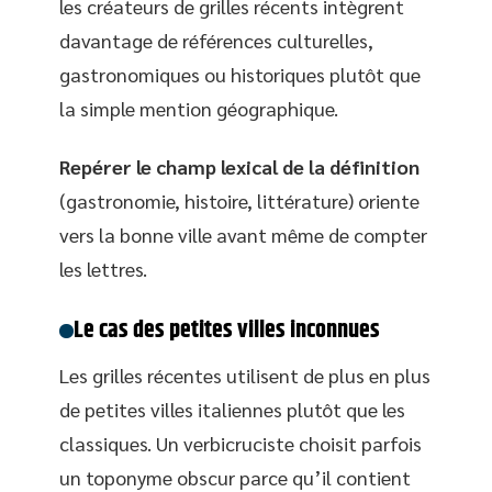
les créateurs de grilles récents intègrent
davantage de références culturelles,
gastronomiques ou historiques plutôt que
la simple mention géographique.
Repérer le champ lexical de la définition
(gastronomie, histoire, littérature) oriente
vers la bonne ville avant même de compter
les lettres.
Le cas des petites villes inconnues
Les grilles récentes utilisent de plus en plus
de petites villes italiennes plutôt que les
classiques. Un verbicruciste choisit parfois
un toponyme obscur parce qu’il contient