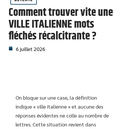
Comment trouver vite une
VILLE ITALIENNE mots
fléchés récalcitrante ?
6 juillet 2026
On bloque sur une case, la définition
indique « ville italienne » et aucune des
réponses évidentes ne colle au nombre de
lettres. Cette situation revient dans