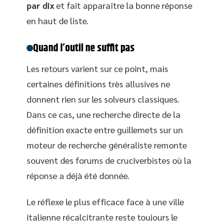
par dix
et fait apparaître la bonne réponse
en haut de liste.
Quand l’outil ne suffit pas
Les retours varient sur ce point, mais
certaines définitions très allusives ne
donnent rien sur les solveurs classiques.
Dans ce cas, une recherche directe de la
définition exacte entre guillemets sur un
moteur de recherche généraliste remonte
souvent des forums de cruciverbistes où la
réponse a déjà été donnée.
Le réflexe le plus efficace face à une ville
italienne récalcitrante reste toujours le