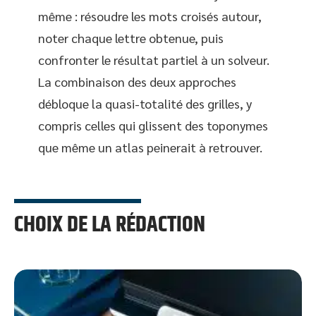
même : résoudre les mots croisés autour,
noter chaque lettre obtenue, puis
confronter le résultat partiel à un solveur.
La combinaison des deux approches
débloque la quasi-totalité des grilles, y
compris celles qui glissent des toponymes
que même un atlas peinerait à retrouver.
CHOIX DE LA RÉDACTION