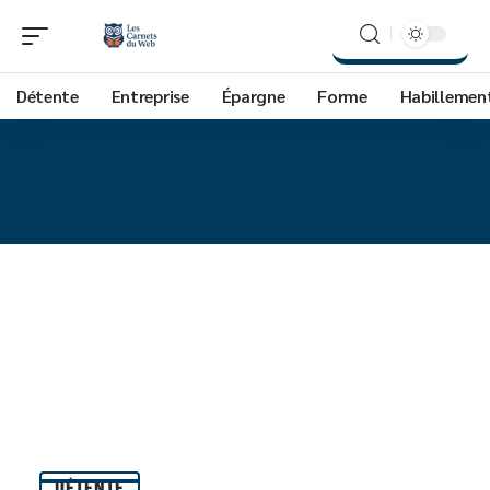
Détente
Entreprise
Épargne
Forme
Habillemen
DÉTENTE