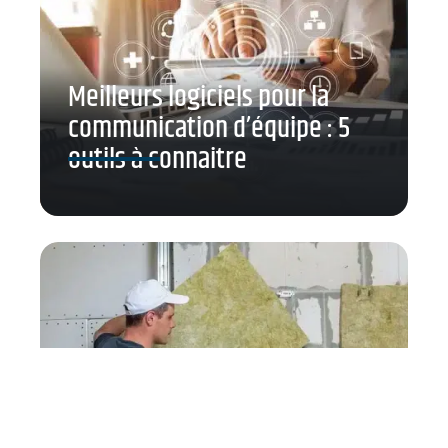
Meilleurs logiciels pour la
communication d’équipe : 5
outils à connaitre