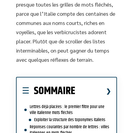
presque toutes les grilles de mots fléchés,
parce que l’Italie compte des centaines de
communes aux noms courts, riches en
voyelles, que les verbicrucistes adorent
placer. Plutôt que de scroller des listes
interminables, on peut gagner du temps
avec quelques réflexes de terrain.
SOMMAIRE
Lettres déjà placées : le premier filtre pour une
ville italienne mots fléchés
Exploiter la structure des toponymes italiens
Réponses courantes par nombre de lettres : villes
italiennes en mots fléchés