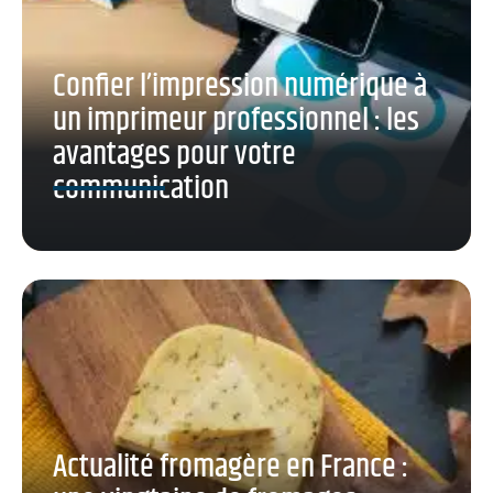
Confier l’impression numérique à
un imprimeur professionnel : les
avantages pour votre
communication
Actualité fromagère en France :