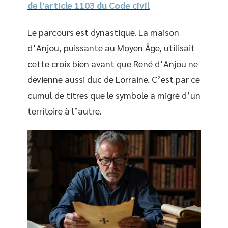
de l'article 1103 du Code civil
Le parcours est dynastique. La maison
d’Anjou, puissante au Moyen Âge, utilisait
cette croix bien avant que René d’Anjou ne
devienne aussi duc de Lorraine. C’est par ce
cumul de titres que le symbole a migré d’un
territoire à l’autre.