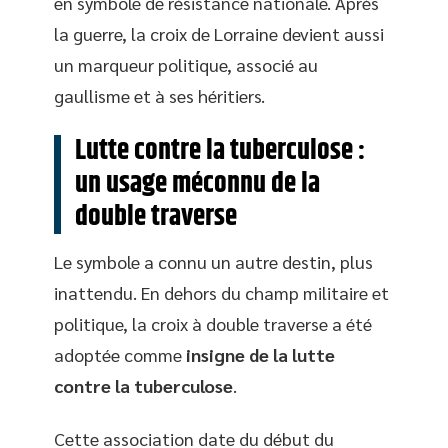
en symbole de résistance nationale. Après
la guerre, la croix de Lorraine devient aussi
un marqueur politique, associé au
gaullisme et à ses héritiers.
Lutte contre la tuberculose :
un usage méconnu de la
double traverse
Le symbole a connu un autre destin, plus
inattendu. En dehors du champ militaire et
politique, la croix à double traverse a été
adoptée comme
insigne de la lutte
contre la tuberculose
.
Cette association date du début du