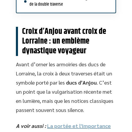
de la double traverse
Croix d’Anjou avant croix de
Lorraine : un emblème
dynastique voyageur
Avant d’orner les armoiries des ducs de
Lorraine, la croix à deux traverses était un
symbole porté par les
ducs d’Anjou
. C’est
un point que la vulgarisation récente met
en lumière, mais que les notices classiques
passent souvent sous silence.
A voir aussi :
La portée et l'importance