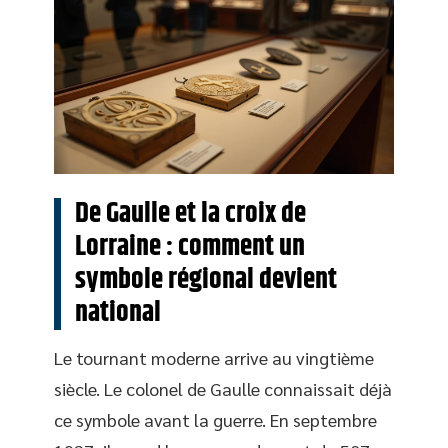
De Gaulle et la croix de
Lorraine : comment un
symbole régional devient
national
Le tournant moderne arrive au vingtième
siècle. Le colonel de Gaulle connaissait déjà
ce symbole avant la guerre. En septembre