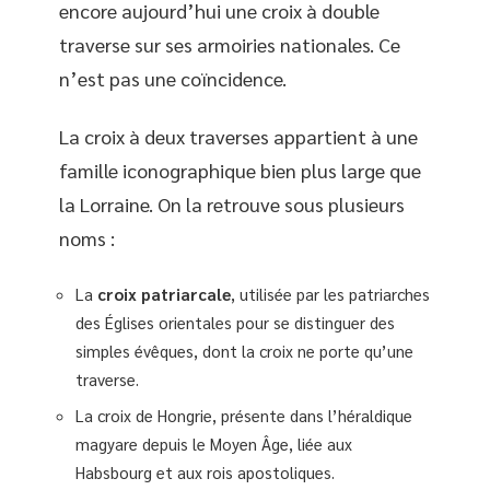
encore aujourd’hui une croix à double
traverse sur ses armoiries nationales. Ce
n’est pas une coïncidence.
La croix à deux traverses appartient à une
famille iconographique bien plus large que
la Lorraine. On la retrouve sous plusieurs
noms :
La
croix patriarcale
, utilisée par les patriarches
des Églises orientales pour se distinguer des
simples évêques, dont la croix ne porte qu’une
traverse.
La croix de Hongrie, présente dans l’héraldique
magyare depuis le Moyen Âge, liée aux
Habsbourg et aux rois apostoliques.