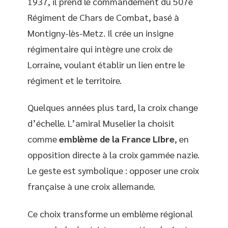
1937, il prend le commandement du 507e
Régiment de Chars de Combat, basé à
Montigny-lès-Metz. Il crée un insigne
régimentaire qui intègre une croix de
Lorraine, voulant établir un lien entre le
régiment et le territoire.
Quelques années plus tard, la croix change
d’échelle. L’amiral Muselier la choisit
comme
emblème de la France Libre
, en
opposition directe à la croix gammée nazie.
Le geste est symbolique : opposer une croix
française à une croix allemande.
Ce choix transforme un emblème régional