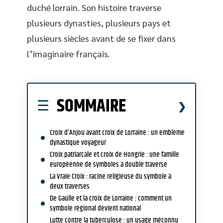
duché lorrain. Son histoire traverse
plusieurs dynasties, plusieurs pays et
plusieurs siècles avant de se fixer dans
l’imaginaire français.
SOMMAIRE
Croix d’Anjou avant croix de Lorraine : un emblème
dynastique voyageur
Croix patriarcale et croix de Hongrie : une famille
européenne de symboles à double traverse
La Vraie Croix : racine religieuse du symbole à
deux traverses
De Gaulle et la croix de Lorraine : comment un
symbole régional devient national
Lutte contre la tuberculose : un usage méconnu