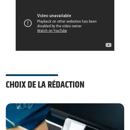
CHOIX DE LA RÉDACTION