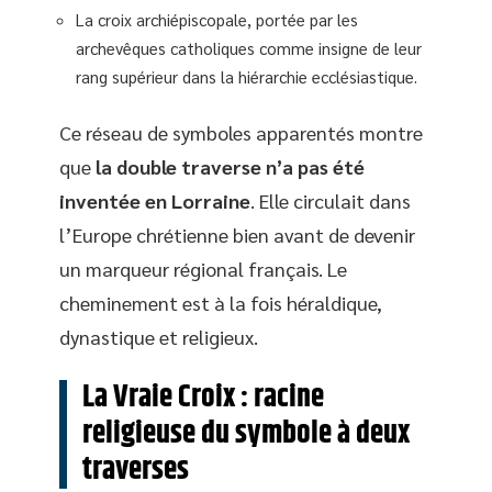
La croix archiépiscopale, portée par les
archevêques catholiques comme insigne de leur
rang supérieur dans la hiérarchie ecclésiastique.
Ce réseau de symboles apparentés montre
que
la double traverse n’a pas été
inventée en Lorraine
. Elle circulait dans
l’Europe chrétienne bien avant de devenir
un marqueur régional français. Le
cheminement est à la fois héraldique,
dynastique et religieux.
La Vraie Croix : racine
religieuse du symbole à deux
traverses