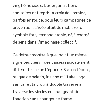
vingtième siècle. Des organisations
sanitaires ont repris la croix de Lorraine,
parfois en rouge, pour leurs campagnes de
prévention. L’idée était de mobiliser un
symbole fort, reconnaissable, déjà chargé
de sens dans l’imaginaire collectif.
Ce détour montre à quel point un même
signe peut servir des causes radicalement
différentes selon l’époque. Blason féodal,
relique de pèlerin, insigne militaire, logo
sanitaire : la croix à double traverse a
traversé les siècles en changeant de
fonction sans changer de forme.