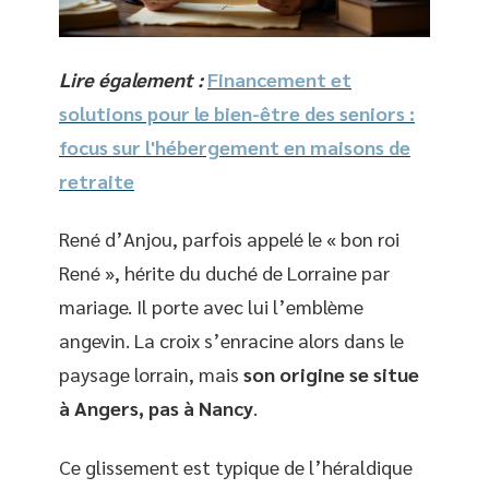
Lire également :
Financement et
solutions pour le bien-être des seniors :
focus sur l'hébergement en maisons de
retraite
René d’Anjou, parfois appelé le « bon roi
René », hérite du duché de Lorraine par
mariage. Il porte avec lui l’emblème
angevin. La croix s’enracine alors dans le
paysage lorrain, mais
son origine se situe
à Angers, pas à Nancy
.
Ce glissement est typique de l’héraldique