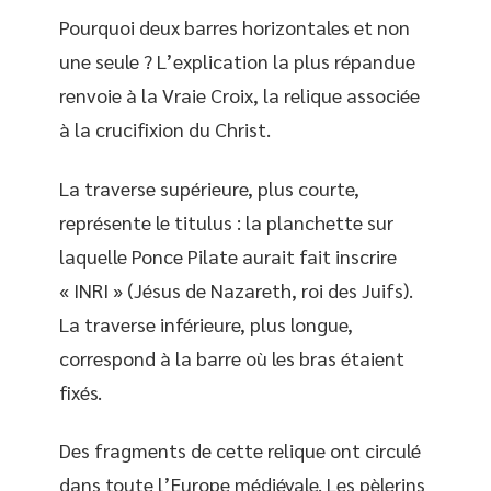
Pourquoi deux barres horizontales et non
une seule ? L’explication la plus répandue
renvoie à la Vraie Croix, la relique associée
à la crucifixion du Christ.
La traverse supérieure, plus courte,
représente le titulus : la planchette sur
laquelle Ponce Pilate aurait fait inscrire
« INRI » (Jésus de Nazareth, roi des Juifs).
La traverse inférieure, plus longue,
correspond à la barre où les bras étaient
fixés.
Des fragments de cette relique ont circulé
dans toute l’Europe médiévale. Les pèlerins