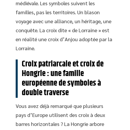
médiévale. Les symboles suivent les
familles, pas les territoires. Un blason
voyage avec une alliance, un héritage, une
conquête. La croix dite « de Lorraine » est
en réalité une croix d’Anjou adoptée par la
Lorraine.
Croix patriarcale et croix de
Hongrie : une famille
européenne de symboles à
double traverse
Vous avez déjà remarqué que plusieurs
pays d’Europe utilisent des croix à deux
barres horizontales ? La Hongrie arbore