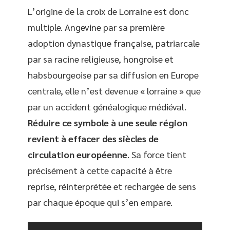
L’origine de la croix de Lorraine est donc
multiple. Angevine par sa première
adoption dynastique française, patriarcale
par sa racine religieuse, hongroise et
habsbourgeoise par sa diffusion en Europe
centrale, elle n’est devenue « lorraine » que
par un accident généalogique médiéval.
Réduire ce symbole à une seule région
revient à effacer des siècles de
circulation européenne
. Sa force tient
précisément à cette capacité à être
reprise, réinterprétée et rechargée de sens
par chaque époque qui s’en empare.