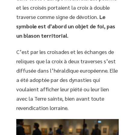
et les croisés portaient la croix à double
traverse comme signe de dévotion.
Le
symbole est d’abord un objet de foi, pas
un blason territorial
.
C’est par les croisades et les échanges de
reliques que la croix à deux traverses s’est
diffusée dans l’héraldique européenne. Elle
a été adoptée par des dynasties qui
voulaient afficher leur piété ou leur lien
avec la Terre sainte, bien avant toute
revendication lorraine.