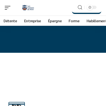
Détente
Entreprise
Épargne
Forme
Habillemen
NEWS