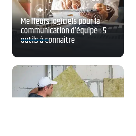
Meilleurs logiciels pour la
communication d’équipe : 5
outils à connaitre
Le guide ultime pour la