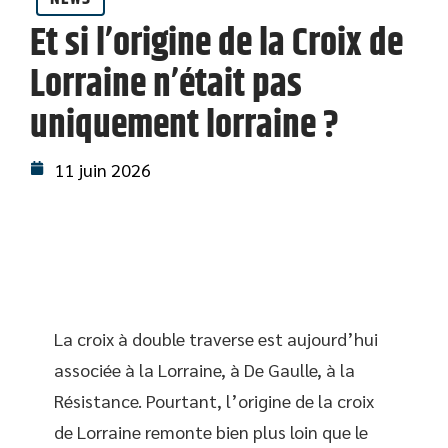
Et si l’origine de la Croix de
Lorraine n’était pas
uniquement lorraine ?
11 juin 2026
La croix à double traverse est aujourd’hui
associée à la Lorraine, à De Gaulle, à la
Résistance. Pourtant, l’origine de la croix
de Lorraine remonte bien plus loin que le