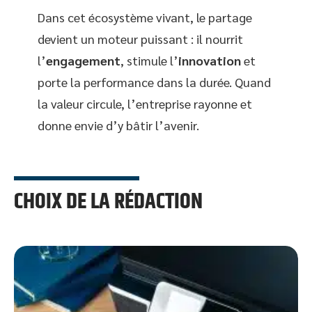
Dans cet écosystème vivant, le partage
devient un moteur puissant : il nourrit
l’
engagement
, stimule l’
innovation
et
porte la performance dans la durée. Quand
la valeur circule, l’entreprise rayonne et
donne envie d’y bâtir l’avenir.
CHOIX DE LA RÉDACTION