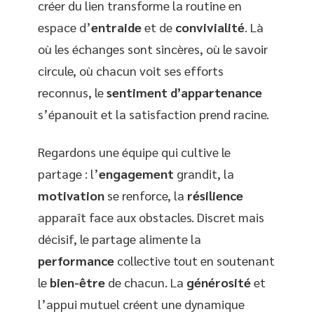
créer du lien transforme la routine en
espace d’
entraide
et de
convivialité
. Là
où les échanges sont sincères, où le savoir
circule, où chacun voit ses efforts
reconnus, le
sentiment d’appartenance
s’épanouit et la satisfaction prend racine.
Regardons une équipe qui cultive le
partage : l’
engagement
grandit, la
motivation
se renforce, la
résilience
apparaît face aux obstacles. Discret mais
décisif, le partage alimente la
performance
collective tout en soutenant
le
bien-être
de chacun. La
générosité
et
l’appui mutuel créent une dynamique