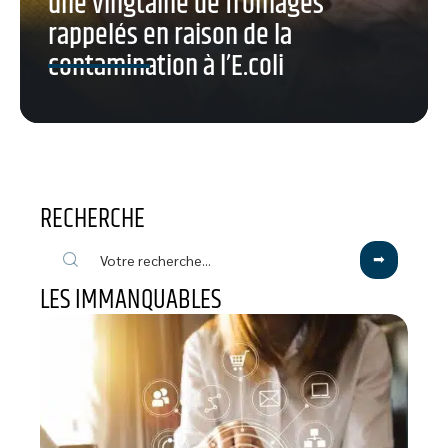
une vingtaine de fromages
rappelés en raison de la
contamination à l’E.coli
RECHERCHE
LES IMMANQUABLES