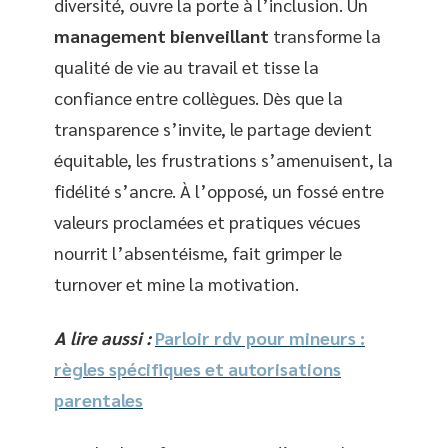
diversité, ouvre la porte à l’inclusion. Un
management bienveillant
transforme la
qualité de vie au travail et tisse la
confiance entre collègues. Dès que la
transparence s’invite, le partage devient
équitable, les frustrations s’amenuisent, la
fidélité s’ancre. À l’opposé, un fossé entre
valeurs proclamées et pratiques vécues
nourrit l’absentéisme, fait grimper le
turnover et mine la motivation.
A lire aussi :
Parloir rdv pour mineurs :
règles spécifiques et autorisations
parentales