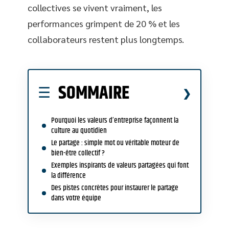
collectives se vivent vraiment, les
performances grimpent de 20 % et les
collaborateurs restent plus longtemps.
SOMMAIRE
Pourquoi les valeurs d’entreprise façonnent la
culture au quotidien
Le partage : simple mot ou véritable moteur de
bien-être collectif ?
Exemples inspirants de valeurs partagées qui font
la différence
Des pistes concrètes pour instaurer le partage
dans votre équipe