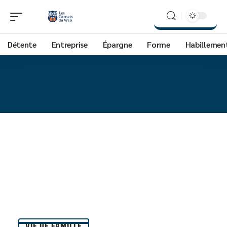
Détente
Entreprise
Épargne
Forme
Habillemen
VIE DE FAMILLE