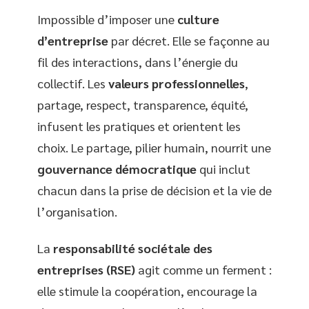
Impossible d’imposer une
culture
d’entreprise
par décret. Elle se façonne au
fil des interactions, dans l’énergie du
collectif. Les
valeurs professionnelles
,
partage, respect, transparence, équité,
infusent les pratiques et orientent les
choix. Le partage, pilier humain, nourrit une
gouvernance démocratique
qui inclut
chacun dans la prise de décision et la vie de
l’organisation.
La
responsabilité sociétale des
entreprises (RSE)
agit comme un ferment :
elle stimule la coopération, encourage la