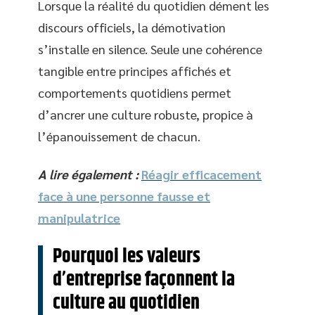
Lorsque la réalité du quotidien dément les
discours officiels, la démotivation
s’installe en silence. Seule une cohérence
tangible entre principes affichés et
comportements quotidiens permet
d’ancrer une culture robuste, propice à
l’épanouissement de chacun.
A lire également :
Réagir efficacement
face à une personne fausse et
manipulatrice
Pourquoi les valeurs
d’entreprise façonnent la
culture au quotidien