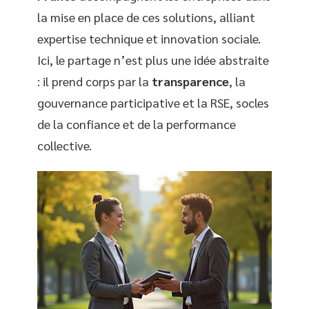
la mise en place de ces solutions, alliant
expertise technique et innovation sociale.
Ici, le partage n’est plus une idée abstraite
: il prend corps par la
transparence
, la
gouvernance participative et la RSE, socles
de la confiance et de la performance
collective.