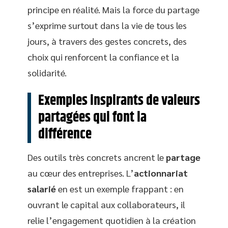
principe en réalité. Mais la force du partage
s’exprime surtout dans la vie de tous les
jours, à travers des gestes concrets, des
choix qui renforcent la confiance et la
solidarité.
Exemples inspirants de valeurs
partagées qui font la
différence
Des outils très concrets ancrent le
partage
au cœur des entreprises. L’
actionnariat
salarié
en est un exemple frappant : en
ouvrant le capital aux collaborateurs, il
relie l’engagement quotidien à la création