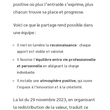
positive où plus l’entraide s’exprime, plus
chacun trouve sa place et progresse.
Voici ce que le partage rend possible dans
une équipe :
Il met en lumière la
reconnaissance
: chaque
apport est visible et valorisé.
Il favorise l’
équilibre entre vie professionnelle
et personnelle
en allégeant la charge
individuelle.
Il installe une
atmosphère positive
, qui ouvre
l’espace à l’innovation et à la créativité.
La loi du 29 novembre 2023, en organisant
la redistribution de la valeur, traduit ce