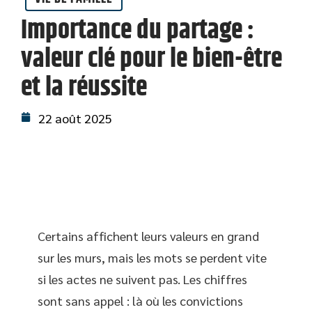
Importance du partage :
valeur clé pour le bien-être
et la réussite
22 août 2025
Certains affichent leurs valeurs en grand
sur les murs, mais les mots se perdent vite
si les actes ne suivent pas. Les chiffres
sont sans appel : là où les convictions