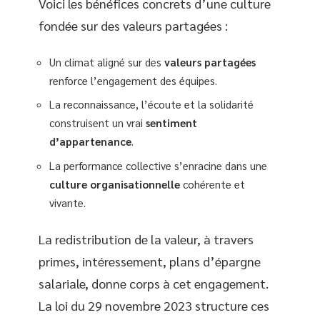
Voici les bénéfices concrets d’une culture
fondée sur des valeurs partagées :
Un climat aligné sur des
valeurs partagées
renforce l’engagement des équipes.
La reconnaissance, l’écoute et la solidarité
construisent un vrai
sentiment
d’appartenance
.
La performance collective s’enracine dans une
culture organisationnelle
cohérente et
vivante.
La redistribution de la valeur, à travers
primes, intéressement, plans d’épargne
salariale, donne corps à cet engagement.
La loi du 29 novembre 2023 structure ces