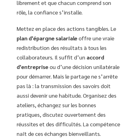
librement et que chacun comprend son
rôle, la confiance s’installe.
Mettez en place des actions tangibles. Le
plan d’épargne salariale
offre une vraie
redistribution des résultats à tous les
collaborateurs. Il suffit d’un
accord
d’entreprise
ou d’une décision unilatérale
pour démarrer. Mais le partage ne s’arrête
pas là : la transmission des savoirs doit
aussi devenir une habitude. Organisez des
ateliers, échangez sur les bonnes
pratiques, discutez ouvertement des
réussites et des difficultés. La compétence
naît de ces échanges bienveillants.