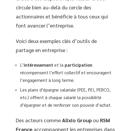
circule bien au-delà du cercle des
actionnaires et bénéficie à tous ceux qui
font avancer l’entreprise.
Voici deux exemples clés d’outils de
partage en entreprise :
L’
intéressement
et la
participation
récompensent l’effort collectif et encouragent
l’engagement à long terme.
Les plans d’épargne salariale (PEE, PEI, PERCO,
etc.) offrent à chaque salarié la possibilité
d’épargner et de renforcer son pouvoir d’achat.
Des acteurs comme
Alixio Group
ou
RSM
France
accompagnent les entreprises dans