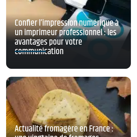
Confier l’impression numérique à
un imprimeur professionnel : les
avantages pour votre
communication
Actualité fromagère en France :