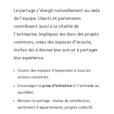
Le partage s’élargit naturellement au-delà
de l’équipe. Clients et partenaires
contribuent aussi à la vitalité de
l’entreprise. Impliquez-les dans des projets
communs, créez des espaces d’écoute,
invitez-les à donner leur avis et à partager
leur expérience.
Ouvrez des espaces d’expression à tous les
acteurs concernés.
Encouragez la
prise d’initiative
et l’entraide au
quotidien.
Mesurez le partage : niveau de satisfaction,
sentiment d’appartenance, progrès collectif.