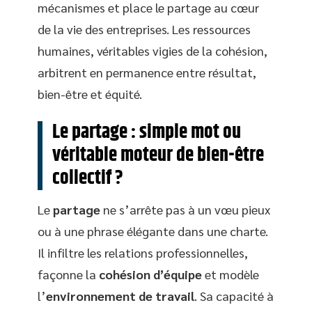
mécanismes et place le partage au cœur
de la vie des entreprises. Les ressources
humaines, véritables vigies de la cohésion,
arbitrent en permanence entre résultat,
bien-être et équité.
Le partage : simple mot ou
véritable moteur de bien-être
collectif ?
Le
partage
ne s’arrête pas à un vœu pieux
ou à une phrase élégante dans une charte.
Il infiltre les relations professionnelles,
façonne la
cohésion d’équipe
et modèle
l’
environnement de travail
. Sa capacité à