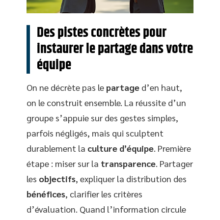
Des pistes concrètes pour
instaurer le partage dans votre
équipe
On ne décrète pas le
partage
d’en haut,
on le construit ensemble. La réussite d’un
groupe s’appuie sur des gestes simples,
parfois négligés, mais qui sculptent
durablement la
culture d’équipe
. Première
étape : miser sur la
transparence
. Partager
les
objectifs
, expliquer la distribution des
bénéfices
, clarifier les critères
d’évaluation. Quand l’information circule