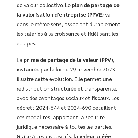
de valeur collective. Le
plan de partage de
la valorisation d’entreprise (PPVE)
va
dans le même sens, associant durablement
les salariés à la croissance et fidélisant les
équipes.
La
prime de partage de la valeur (PPV)
,
instaurée par la loi du 29 novembre 2023,
illustre cette évolution. Elle permet une
redistribution structurée et transparente,
avec des avantages sociaux et fiscaux. Les
décrets 2024-644 et 2024-690 détaillent
ces modalités, apportant la sécurité
juridique nécessaire à toutes les parties.
Grâce à ces dispositifs, la
valeur créée