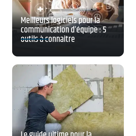
Meilleurs logiciels pour la
communication d’équipe : 5
outils à connaitre
Le guide ultime pour la