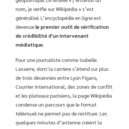
nom, je vérifie sur Wikipédia » s’est
généralisé. L’encyclopédie en ligne est
devenue
le premier outil de vérification
de crédibilité d’un intervenant
médiatique
.
Pour une journaliste comme Isabelle
Lasserre, dont la carrière s’étend sur plus
de trois décennies entre Lyon Figaro,
Courrier International, des zones de conflit
et les plateaux parisiens, la page Wikipédia
condense un parcours que le format
télévisuel ne permet pas de restituer. Les
quelques minutes d’antenne créent la