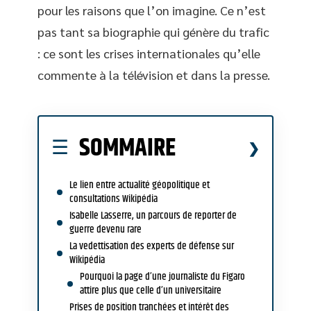
pour les raisons que l’on imagine. Ce n’est
pas tant sa biographie qui génère du trafic
: ce sont les crises internationales qu’elle
commente à la télévision et dans la presse.
SOMMAIRE
Le lien entre actualité géopolitique et
consultations Wikipédia
Isabelle Lasserre, un parcours de reporter de
guerre devenu rare
La vedettisation des experts de défense sur
Wikipédia
Pourquoi la page d’une journaliste du Figaro
attire plus que celle d’un universitaire
Prises de position tranchées et intérêt des