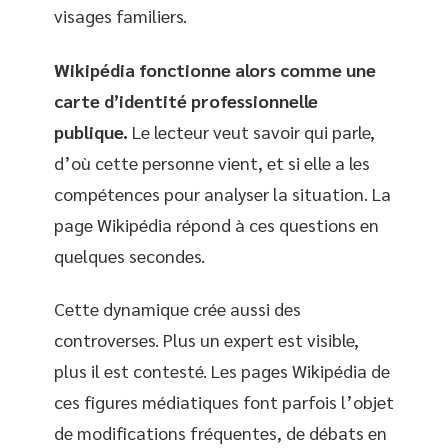
visages familiers.
Wikipédia fonctionne alors comme une
carte d’identité professionnelle
publique.
Le lecteur veut savoir qui parle,
d’où cette personne vient, et si elle a les
compétences pour analyser la situation. La
page Wikipédia répond à ces questions en
quelques secondes.
Cette dynamique crée aussi des
controverses. Plus un expert est visible,
plus il est contesté. Les pages Wikipédia de
ces figures médiatiques font parfois l’objet
de modifications fréquentes, de débats en