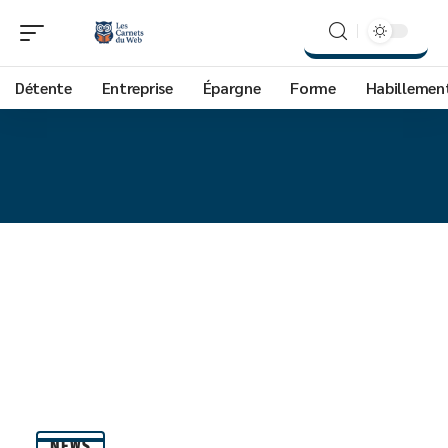
Détente
Entreprise
Épargne
Forme
Habillemen
NEWS