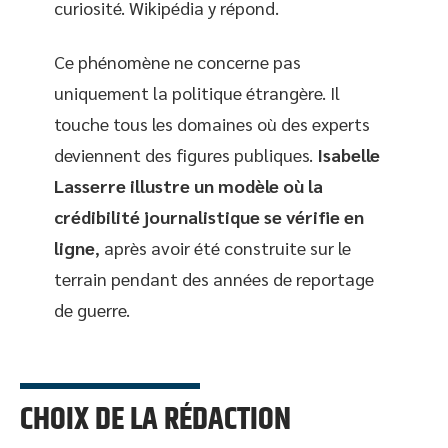
curiosité. Wikipédia y répond.
Ce phénomène ne concerne pas
uniquement la politique étrangère. Il
touche tous les domaines où des experts
deviennent des figures publiques.
Isabelle
Lasserre illustre un modèle où la
crédibilité journalistique se vérifie en
ligne
, après avoir été construite sur le
terrain pendant des années de reportage
de guerre.
CHOIX DE LA RÉDACTION