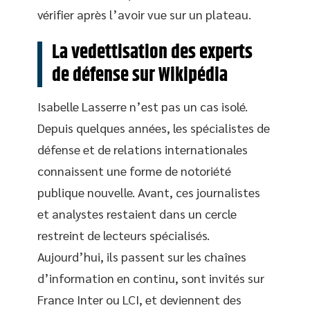
vérifier après l’avoir vue sur un plateau.
La vedettisation des experts
de défense sur Wikipédia
Isabelle Lasserre n’est pas un cas isolé.
Depuis quelques années, les spécialistes de
défense et de relations internationales
connaissent une forme de notoriété
publique nouvelle. Avant, ces journalistes
et analystes restaient dans un cercle
restreint de lecteurs spécialisés.
Aujourd’hui, ils passent sur les chaînes
d’information en continu, sont invités sur
France Inter ou LCI, et deviennent des