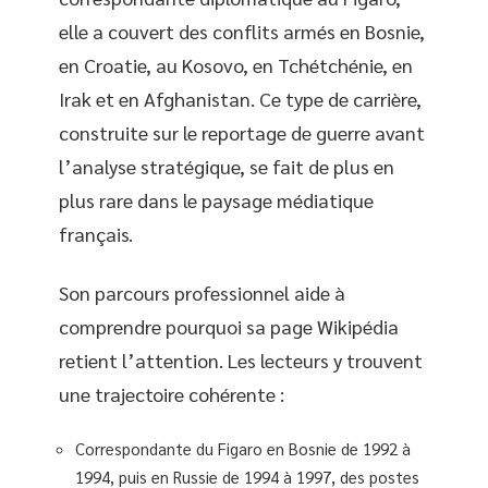
elle a couvert des conflits armés en Bosnie,
en Croatie, au Kosovo, en Tchétchénie, en
Irak et en Afghanistan. Ce type de carrière,
construite sur le reportage de guerre avant
l’analyse stratégique, se fait de plus en
plus rare dans le paysage médiatique
français.
Son parcours professionnel aide à
comprendre pourquoi sa page Wikipédia
retient l’attention. Les lecteurs y trouvent
une trajectoire cohérente :
Correspondante du Figaro en Bosnie de 1992 à
1994, puis en Russie de 1994 à 1997, des postes