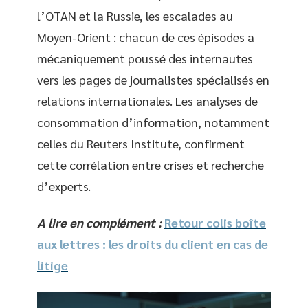
l’OTAN et la Russie, les escalades au
Moyen-Orient : chacun de ces épisodes a
mécaniquement poussé des internautes
vers les pages de journalistes spécialisés en
relations internationales. Les analyses de
consommation d’information, notamment
celles du Reuters Institute, confirment
cette corrélation entre crises et recherche
d’experts.
A lire en complément :
Retour colis boîte
aux lettres : les droits du client en cas de
litige