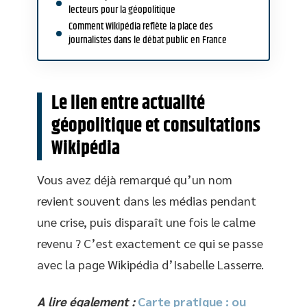
lecteurs pour la géopolitique
Comment Wikipédia reflète la place des
journalistes dans le débat public en France
Le lien entre actualité
géopolitique et consultations
Wikipédia
Vous avez déjà remarqué qu’un nom
revient souvent dans les médias pendant
une crise, puis disparaît une fois le calme
revenu ? C’est exactement ce qui se passe
avec la page Wikipédia d’Isabelle Lasserre.
A lire également :
Carte pratique : ou