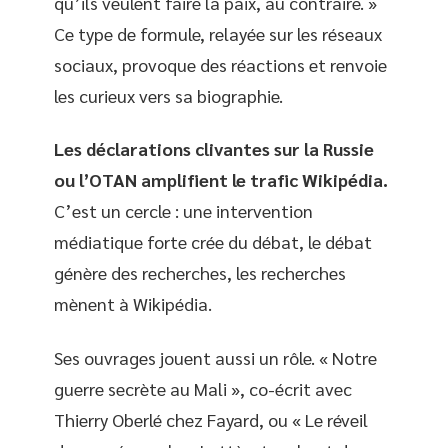
qu’ils veulent faire la paix, au contraire. »
Ce type de formule, relayée sur les réseaux
sociaux, provoque des réactions et renvoie
les curieux vers sa biographie.
Les déclarations clivantes sur la Russie
ou l’OTAN amplifient le trafic Wikipédia.
C’est un cercle : une intervention
médiatique forte crée du débat, le débat
génère des recherches, les recherches
mènent à Wikipédia.
Ses ouvrages jouent aussi un rôle. « Notre
guerre secrète au Mali », co-écrit avec
Thierry Oberlé chez Fayard, ou « Le réveil