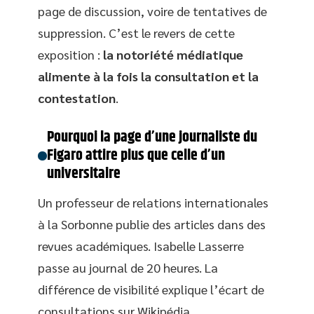
page de discussion, voire de tentatives de
suppression. C’est le revers de cette
exposition :
la notoriété médiatique
alimente à la fois la consultation et la
contestation
.
Pourquoi la page d’une journaliste du
Figaro attire plus que celle d’un
universitaire
Un professeur de relations internationales
à la Sorbonne publie des articles dans des
revues académiques. Isabelle Lasserre
passe au journal de 20 heures. La
différence de visibilité explique l’écart de
consultations sur Wikipédia,