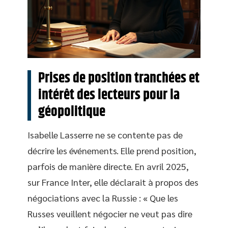
Prises de position tranchées et
intérêt des lecteurs pour la
géopolitique
Isabelle Lasserre ne se contente pas de
décrire les événements. Elle prend position,
parfois de manière directe. En avril 2025,
sur France Inter, elle déclarait à propos des
négociations avec la Russie : « Que les
Russes veuillent négocier ne veut pas dire