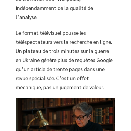
indépendamment de la qualité de
l’analyse.
Le format télévisuel pousse les
téléspectateurs vers la recherche en ligne.
Un plateau de trois minutes sur la guerre
en Ukraine génère plus de requêtes Google
qu’un article de trente pages dans une
revue spécialisée. C’est un effet
mécanique, pas un jugement de valeur.