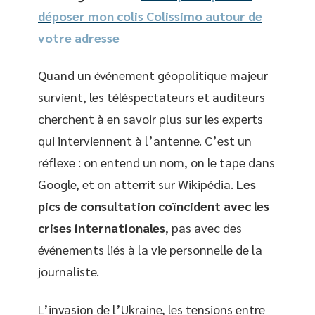
déposer mon colis Colissimo autour de
votre adresse
Quand un événement géopolitique majeur
survient, les téléspectateurs et auditeurs
cherchent à en savoir plus sur les experts
qui interviennent à l’antenne. C’est un
réflexe : on entend un nom, on le tape dans
Google, et on atterrit sur Wikipédia.
Les
pics de consultation coïncident avec les
crises internationales
, pas avec des
événements liés à la vie personnelle de la
journaliste.
L’invasion de l’Ukraine, les tensions entre