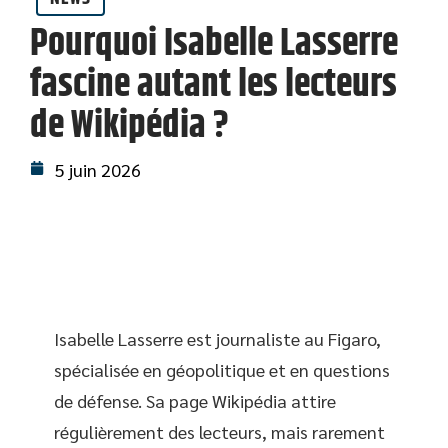
Pourquoi Isabelle Lasserre
fascine autant les lecteurs
de Wikipédia ?
5 juin 2026
Isabelle Lasserre est journaliste au Figaro,
spécialisée en géopolitique et en questions
de défense. Sa page Wikipédia attire
régulièrement des lecteurs, mais rarement