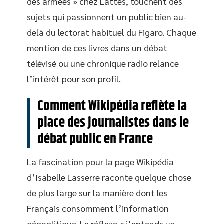
des armées » chez Lattès, touchent des
sujets qui passionnent un public bien au-
delà du lectorat habituel du Figaro. Chaque
mention de ces livres dans un débat
télévisé ou une chronique radio relance
l’intérêt pour son profil.
Comment Wikipédia reflète la
place des journalistes dans le
débat public en France
La fascination pour la page Wikipédia
d’Isabelle Lasserre raconte quelque chose
de plus large sur la manière dont les
Français consomment l’information
géopolitique. Le réflexe « j’entends un