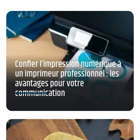
Confier l’impression numérique à
un imprimeur professionnel : les
avantages pour votre
communication