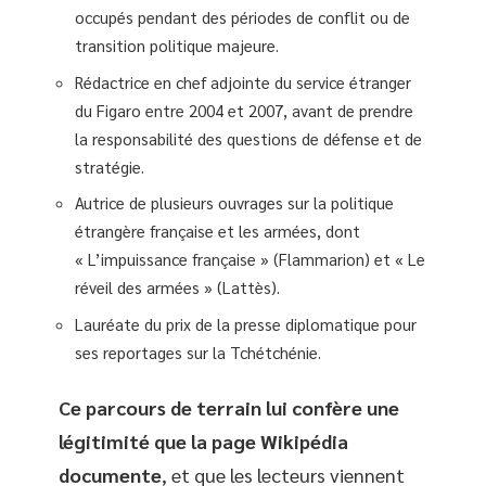
occupés pendant des périodes de conflit ou de
transition politique majeure.
Rédactrice en chef adjointe du service étranger
du Figaro entre 2004 et 2007, avant de prendre
la responsabilité des questions de défense et de
stratégie.
Autrice de plusieurs ouvrages sur la politique
étrangère française et les armées, dont
« L’impuissance française » (Flammarion) et « Le
réveil des armées » (Lattès).
Lauréate du prix de la presse diplomatique pour
ses reportages sur la Tchétchénie.
Ce parcours de terrain lui confère une
légitimité que la page Wikipédia
documente
, et que les lecteurs viennent