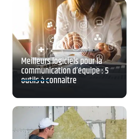
Meilleurs logiciels pour la
communication d’équipe : 5
outils à connaitre