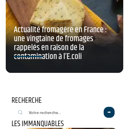
Actualité fromagère en France :
une vingtaine de fromages
rappelés en raison de la
contamination à l’E.coli
RECHERCHE
LES IMMANQUABLES